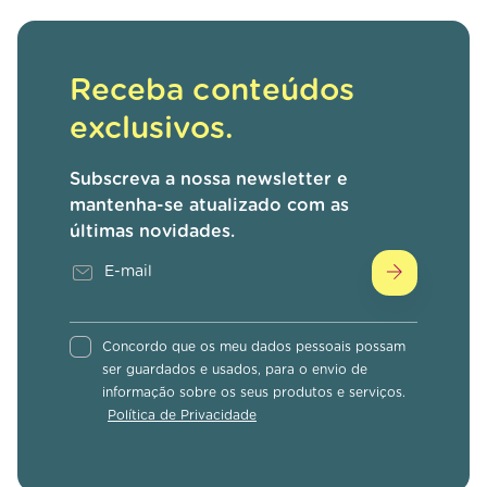
Receba conteúdos
exclusivos.
Subscreva a nossa newsletter e
mantenha-se atualizado com as
últimas novidades.
Concordo que os meu dados pessoais possam
ser guardados e usados, para o envio de
informação sobre os seus produtos e serviços.
Política de Privacidade