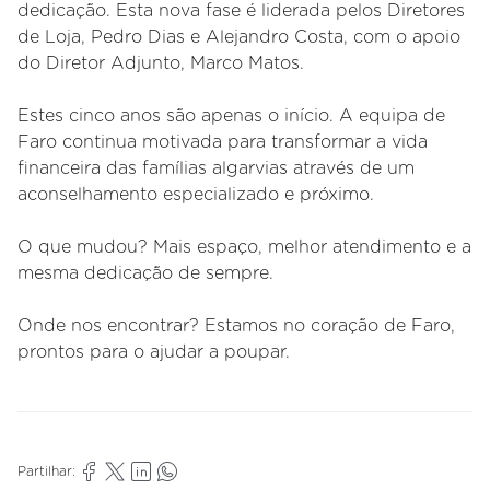
dedicação. Esta nova fase é liderada pelos Diretores
de Loja, Pedro Dias e Alejandro Costa, com o apoio
do Diretor Adjunto, Marco Matos.
Estes cinco anos são apenas o início. A equipa de
Faro continua motivada para transformar a vida
financeira das famílias algarvias através de um
aconselhamento especializado e próximo.
O que mudou? Mais espaço, melhor atendimento e a
mesma dedicação de sempre.
Onde nos encontrar? Estamos no coração de Faro,
prontos para o ajudar a poupar.
Partilhar: