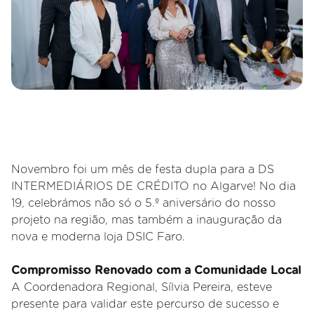
Novembro foi um mês de festa dupla para a DS
INTERMEDIÁRIOS DE CRÉDITO no Algarve! No dia
19, celebrámos não só o 5.º aniversário do nosso
projeto na região, mas também a inauguração da
nova e moderna loja DSIC Faro.
Compromisso Renovado com a Comunidade Local
A Coordenadora Regional, Sílvia Pereira, esteve
presente para validar este percurso de sucesso e