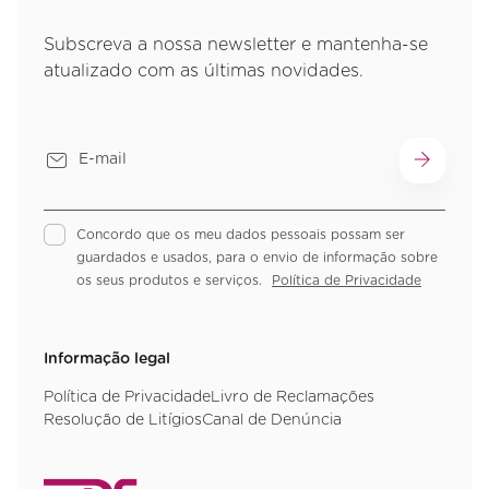
Subscreva a nossa newsletter e mantenha-se
atualizado com as últimas novidades.
Concordo que os meu dados pessoais possam ser
guardados e usados, para o envio de informação sobre
os seus produtos e serviços.
Política de Privacidade
Informação legal
Política de Privacidade
Livro de Reclamações
Resolução de Litígios
Canal de Denúncia