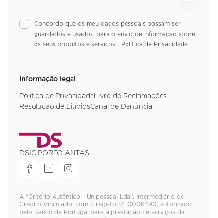
Concordo que os meu dados pessoais possam ser
guardados e usados, para o envio de informação sobre
os seus produtos e serviços.
Política de Privacidade
Informação legal
Política de Privacidade
Livro de Reclamações
Resolução de Litígios
Canal de Denúncia
DSIC PORTO ANTAS
A “Critério Autêntico - Unipessoal Lda”, Intermediário de
Crédito Vinculado, com o registo nº. 0006490, autorizado
pelo Banco de Portugal para a prestação de serviços de