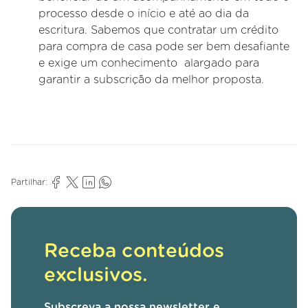
processo desde o início e até ao dia da
escritura. Sabemos que contratar um crédito
para compra de casa pode ser bem desafiante
e exige um conhecimento alargado para
garantir a subscrição da melhor proposta.
Partilhar:
Receba conteúdos
exclusivos.
Subscreva a nossa newsletter e