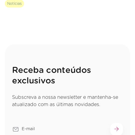
Notícias
Receba conteúdos
exclusivos
Subscreva a nossa newsletter e mantenha-se
atualizado com as últimas novidades.