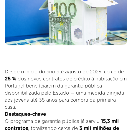
Desde o início do ano até agosto de 2025, cerca de
25 %
dos novos contratos de crédito à habitação em
Portugal beneficiaram da garantia pública
disponibilizada pelo Estado — uma medida dirigida
aos jovens até 35 anos para compra da primeira
casa.
Destaques-chave
O programa de garantia pública já serviu
15,3 mil
contratos
, totalizando cerca de
3 mil milhões de