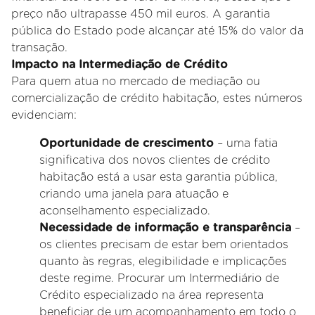
preço não ultrapasse 450 mil euros. A garantia
pública do Estado pode alcançar até 15% do valor da
transação.
Impacto na Intermediação de Crédito
Para quem atua no mercado de mediação ou
comercialização de crédito habitação, estes números
evidenciam:
Oportunidade de crescimento
– uma fatia
significativa dos novos clientes de crédito
habitação está a usar esta garantia pública,
criando uma janela para atuação e
aconselhamento especializado.
Necessidade de informação e transparência
–
os clientes precisam de estar bem orientados
quanto às regras, elegibilidade e implicações
deste regime. Procurar um Intermediário de
Crédito especializado na área representa
beneficiar de um acompanhamento em todo o