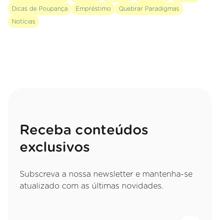
Dicas de Poupança
Empréstimo
Quebrar Paradigmas
Notícias
Receba conteúdos
exclusivos
Subscreva a nossa newsletter e mantenha-se
atualizado com as últimas novidades.