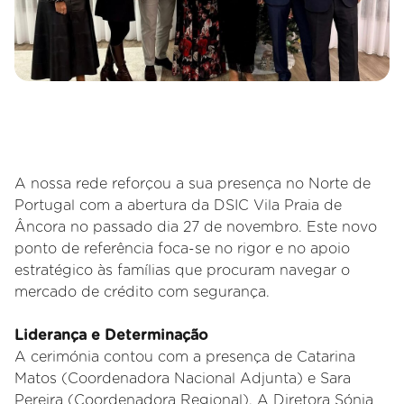
A nossa rede reforçou a sua presença no Norte de
Portugal com a abertura da DSIC Vila Praia de
Âncora no passado dia 27 de novembro. Este novo
ponto de referência foca-se no rigor e no apoio
estratégico às famílias que procuram navegar o
mercado de crédito com segurança.
Liderança e Determinação
A cerimónia contou com a presença de Catarina
Matos (Coordenadora Nacional Adjunta) e Sara
Pereira (Coordenadora Regional). A Diretora Sónia