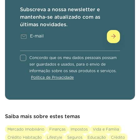
Subscreva a nossa newsletter e
mantenha-se atualizado com as
últimas novidades.
Concordo que os meu dados pessoais possam
ser guardados e usados, para o envio de
informação sobre os seus produtos e serviços.
Política de Privacidade
Saiba mais sobre estes temas
Mercado Imobiliário
Finanças
Impostos
Vida e Família
Crédito Habitação
Lifestyle
Seguros
Educação
Crédito