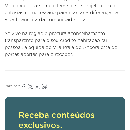
Vasconcelos assume o leme deste projeto com o
entusiasmo necessário para marcar a diferença na
vida financeira da comunidade local.
Se vive na região e procura aconselhamento
transparente para o seu crédito habitação ou
pessoal, a equipa de Vila Praia de Âncora está de
portas abertas para o receber.
Partilhar:
Receba conteúdos
exclusivos.