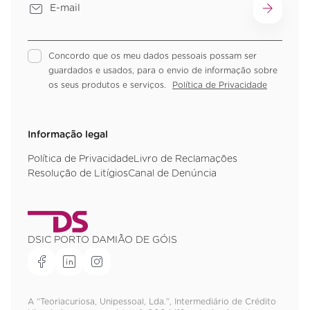
Concordo que os meu dados pessoais possam ser
guardados e usados, para o envio de informação sobre
os seus produtos e serviços.
Política de Privacidade
Informação legal
Política de Privacidade
Livro de Reclamações
Resolução de Litígios
Canal de Denúncia
DSIC PORTO DAMIÃO DE GÓIS
A “Teoriacuriosa, Unipessoal, Lda.”, Intermediário de Crédito