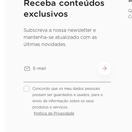
S
Receba conteúdos
Q
exclusivos
C
Subscreva a nossa newsletter e
mantenha-se atualizado com as
últimas novidades.
Concordo que os meu dados pessoais
possam ser guardados e usados, para o
envio de informação sobre os seus
produtos e serviços.
Política de Privacidade