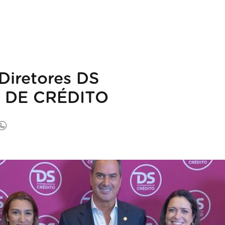
Diretores DS
 DE CRÉDITO