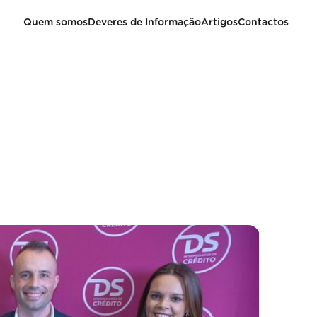
Quem somos
Deveres de Informação
Artigos
Contactos