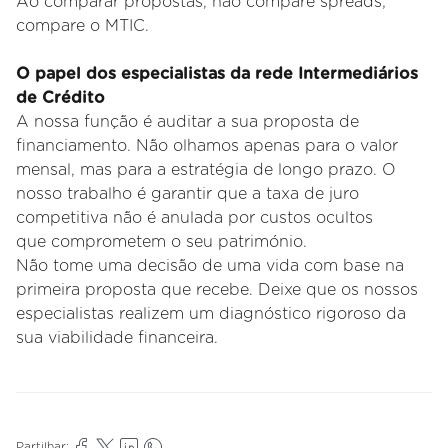
Ao comparar propostas, não compare spreads;
compare o MTIC.
O papel dos especialistas da rede Intermediários
de Crédito
A
nossa função é auditar a sua proposta de
financiamento. Não olhamos apenas para o valor
mensal, mas para a estratégia
de longo prazo. O
nosso trabalho é garantir que a taxa de juro
competitiva não é anulada por custos ocultos
que
comprometem o seu património.
Não tome uma decisão de uma vida com base na
primeira proposta que recebe. Deixe que os nossos
especialistas
realizem um diagnóstico rigoroso da
sua viabilidade financeira.
Partilhar: