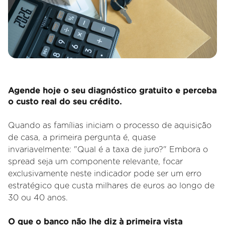
Agende hoje o seu diagnóstico gratuito e perceba
o custo real do seu crédito.
Quando as famílias iniciam o processo de aquisição
de casa, a primeira pergunta é, quase
invariavelmente: "Qual é a taxa de juro?" Embora o
spread seja um componente relevante, focar
exclusivamente neste indicador pode ser um erro
estratégico que custa milhares de euros ao longo de
30 ou 40 anos.
O que o banco não lhe diz à primeira vista