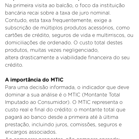
Na primeira visita ao balcão, o foco da instituição
bancária recai sobre a taxa de juro nominal.
Contudo, esta taxa
frequentemente, exige a
subscrição de múltiplos produtos acessórios, como
cartões de crédito, seguros de vida e
multirriscos, ou
domiciliações de ordenado. O custo total destes
produtos, muitas vezes negligenciado,
altera
drasticamente a viabilidade financeira do seu
crédito.
A importância do MTIC
Para uma decisão informada, o indicador que deve
dominar a sua análise é o MTIC (Montante Total
Imputado ao
Consumidor). O MTIC representa o
custo real e final do crédito: o montante total que
pagará ao banco desde a primeira até
à última
prestação, incluindo juros, comissões, seguros e
encargos associados.