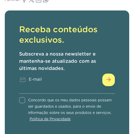
Receba conteúdos
exclusivos.
Subscreva a nossa newsletter e
mantenha-se atualizado com as
últimas novidades.
Concordo que os meu dados pessoais possam
ser guardados e usados, para o envio de
informação sobre os seus produtos e serviços.
Política de Privacidade