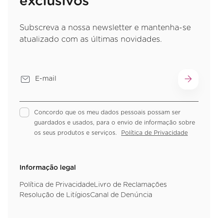
exclusivos
Subscreva a nossa newsletter e mantenha-se
atualizado com as últimas novidades.
Concordo que os meu dados pessoais possam ser
guardados e usados, para o envio de informação sobre
os seus produtos e serviços.
Política de Privacidade
Informação legal
Política de Privacidade
Livro de Reclamações
Resolução de Litígios
Canal de Denúncia