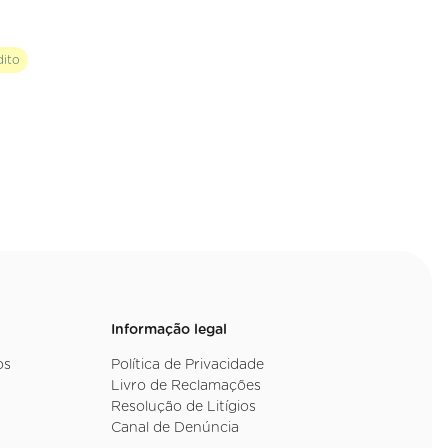
dito
Informação legal
os
Política de Privacidade
Livro de Reclamações
Resolução de Litígios
Canal de Denúncia