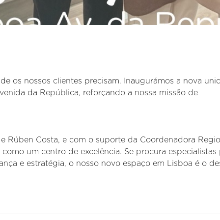
de os nossos clientes precisam. Inaugurámos a nova uni
venida da República, reforçando a nossa missão de
 e Rúben Costa, e com o suporte da Coordenadora Regio
 como um centro de excelência. Se procura especialistas
ança e estratégia, o nosso novo espaço em Lisboa é o de