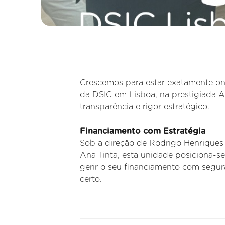
Crescemos para estar exatamente on
da DSIC em Lisboa, na prestigiada A
transparência e rigor estratégico.
Financiamento com Estratégia
Sob a direção de Rodrigo Henriques
Ana Tinta, esta unidade posiciona-se
gerir o seu financiamento com segur
certo.