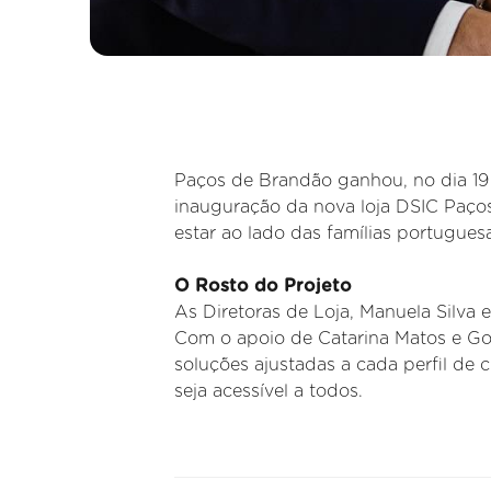
Paços de Brandão ganhou, no dia 19
inauguração da nova loja DSIC Paço
estar ao lado das famílias portuguesa
O Rosto do Projeto
As Diretoras de Loja, Manuela Silva e
Com o apoio de Catarina Matos e Gon
soluções ajustadas a cada perfil de 
seja acessível a todos.