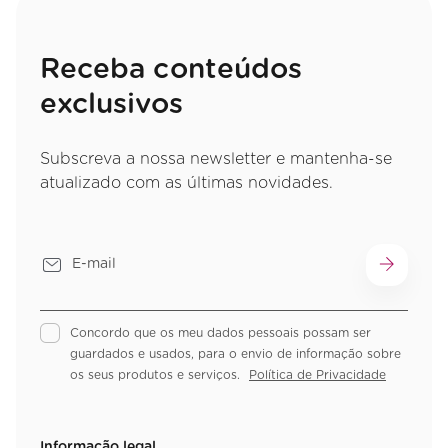
Receba conteúdos
exclusivos
Subscreva a nossa newsletter e mantenha-se
atualizado com as últimas novidades.
Concordo que os meu dados pessoais possam ser
guardados e usados, para o envio de informação sobre
os seus produtos e serviços.
Política de Privacidade
Informação legal