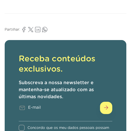
Partilhar:
Receba conteúdos
exclusivos.
Subscreva a nossa newsletter e
mantenha-se atualizado com as
últimas novidades.
Concordo que os meu dados pessoais possam