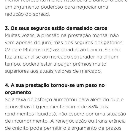
um argumento poderoso para negociar uma
redução do spread.
3. Os seus seguros estão demasiado caros
Muitas vezes, a pressão na prestação mensal não
vem apenas do juro, mas dos seguros obrigatórios
(Vida e Multirriscos) associados ao banco. Se não
faz uma análise ao mercado segurador há algum
tempo, poderá estar a pagar prémios muito
superiores aos atuais valores de mercado.
4
. A sua prestação tornou-se um peso no
orçamento
Se a taxa de esforço aumentou para além do que é
aconselhável (geralmente acima de 33% dos
rendimentos líquidos), não espere por uma situação
de incumprimento. A renegociação ou transferência
de crédito pode permitir o alargamento de prazos