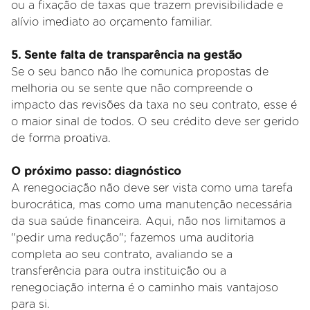
ou a fixação de taxas que trazem previsibilidade e
alívio imediato ao orçamento familiar.
5. Sente falta de transparência na gestão
Se o seu banco não lhe comunica propostas de
melhoria ou se sente que não compreende o
impacto das revisões da taxa no seu contrato, esse é
o maior sinal de todos. O seu crédito deve ser gerido
de forma proativa.
O próximo passo: diagnóstico
A renegociação não deve ser vista como uma tarefa
burocrática, mas como uma manutenção necessária
da sua saúde financeira. Aqui, não nos limitamos a
"pedir uma redução"; fazemos uma auditoria
completa ao seu contrato, avaliando se a
transferência para outra instituição ou a
renegociação interna é o caminho mais vantajoso
para si.