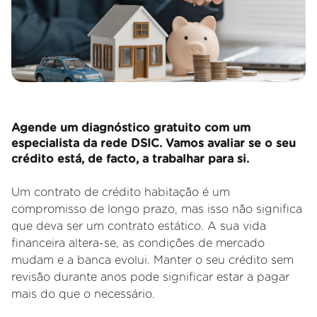
Agende um diagnóstico gratuito com um
especialista da rede DSIC. Vamos avaliar se o seu
crédito está, de facto, a trabalhar para si.
Um contrato de crédito habitação é um
compromisso de longo prazo, mas isso não significa
que deva ser um contrato estático. A sua vida
financeira altera
-se, as condições de mercado
mudam e a banca evolui. Manter o seu crédito sem
revisão durante anos pode significar estar a pagar
mais do que o necessário.