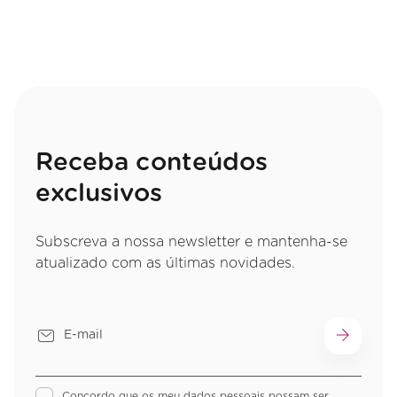
Receba conteúdos
exclusivos
Subscreva a nossa newsletter e mantenha-se
atualizado com as últimas novidades.
Concordo que os meu dados pessoais possam ser