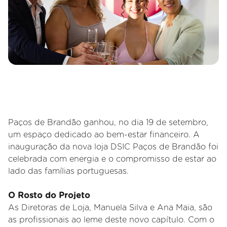
Paços de Brandão ganhou, no dia 19 de setembro,
um espaço dedicado ao bem-estar financeiro. A
inauguração da nova loja DSIC Paços de Brandão foi
celebrada com energia e o compromisso de estar ao
lado das famílias portuguesas.
O Rosto do Projeto
As Diretoras de Loja, Manuela Silva e Ana Maia, são
as profissionais ao leme deste novo capítulo. Com o