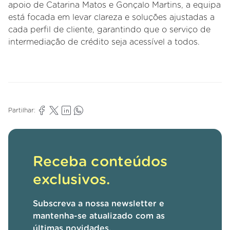
apoio de Catarina Matos e Gonçalo Martins, a equipa
está focada em levar clareza e soluções ajustadas a
cada perfil de cliente, garantindo que o serviço de
intermediação de crédito seja acessível a todos.
Partilhar:
Receba conteúdos
exclusivos.
Subscreva a nossa newsletter e
mantenha-se atualizado com as
últimas novidades.