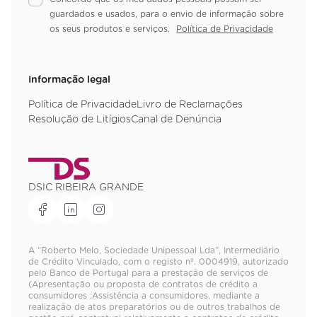
guardados e usados, para o envio de informação sobre
os seus produtos e serviços.
Política de Privacidade
Informação legal
Política de Privacidade
Livro de Reclamações
Resolução de Litígios
Canal de Denúncia
DSIC RIBEIRA GRANDE
A “Roberto Melo, Sociedade Unipessoal Lda”, Intermediário
de Crédito Vinculado, com o registo nº. 0004919, autorizado
pelo Banco de Portugal para a prestação de serviços de
(Apresentação ou proposta de contratos de crédito a
consumidores ;Assistência a consumidores, mediante a
realização de atos preparatórios ou de outros trabalhos de