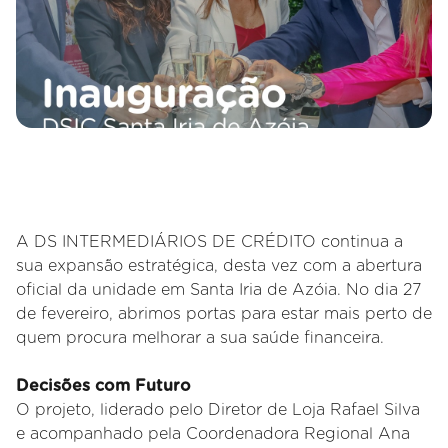
A DS INTERMEDIÁRIOS DE CRÉDITO continua a
sua expansão estratégica, desta vez com a abertura
oficial da unidade em Santa Iria de Azóia. No dia 27
de fevereiro, abrimos portas para estar mais perto de
quem procura melhorar a sua saúde financeira.
Decisões com Futuro
O projeto, liderado pelo Diretor de Loja Rafael Silva
e acompanhado pela Coordenadora Regional Ana