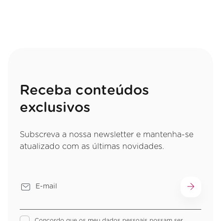
Receba conteúdos
exclusivos
Subscreva a nossa newsletter e mantenha-se
atualizado com as últimas novidades.
Concordo que os meu dados pessoais possam ser