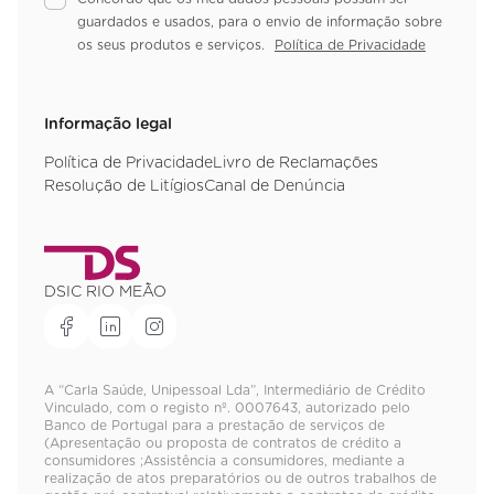
guardados e usados, para o envio de informação sobre
os seus produtos e serviços.
Política de Privacidade
Informação legal
Política de Privacidade
Livro de Reclamações
Resolução de Litígios
Canal de Denúncia
DSIC RIO MEÃO
A “Carla Saúde, Unipessoal Lda”, Intermediário de Crédito
Vinculado, com o registo nº. 0007643, autorizado pelo
Banco de Portugal para a prestação de serviços de
(Apresentação ou proposta de contratos de crédito a
consumidores ;Assistência a consumidores, mediante a
realização de atos preparatórios ou de outros trabalhos de