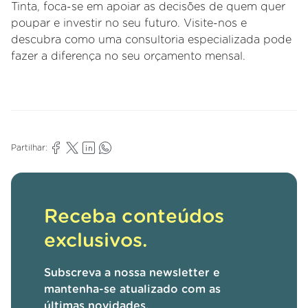
Tinta, foca-se em apoiar as decisões de quem quer
poupar e investir no seu futuro. Visite-nos e
descubra como uma consultoria especializada pode
fazer a diferença no seu orçamento mensal.
Partilhar:
Receba conteúdos
exclusivos.
Subscreva a nossa newsletter e
mantenha-se atualizado com as
últimas novidades.