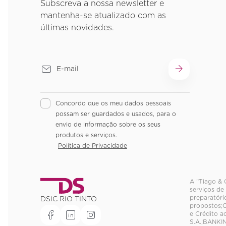
Subscreva a nossa newsletter e
mantenha-se atualizado com as
últimas novidades.
Concordo que os meu dados pessoais
possam ser guardados e usados, para o
envio de informação sobre os seus
produtos e serviços.
Política de Privacidade
A “Tiago & 
serviços de
preparatóri
DSIC RIO TINTO
propostos;C
e Crédito 
S.A.;BANKI