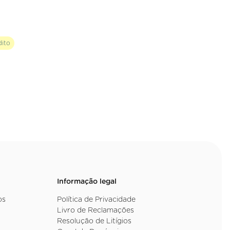
dito
Informação legal
os
Política de Privacidade
Livro de Reclamações
Resolução de Litígios