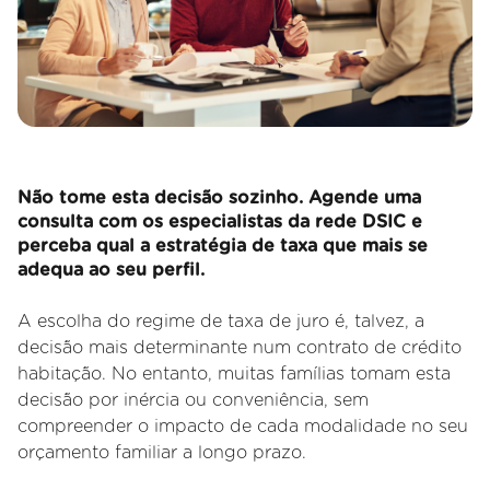
Não tome esta decisão sozinho. Agende uma
consulta com os especialistas da rede DSIC e
perceba qual a estratégia de taxa que mais se
adequa ao seu perfil.
A escolha do regime de taxa de juro é, talvez, a
decisão mais determinante num contrato de crédito
habitação. No entanto, muitas famílias tomam esta
decisão por inércia ou conveniência, sem
compreender o impacto de cada modalidade no seu
orçamento familiar a longo prazo.