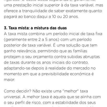
uma prestação inicial superior à da taxa variável, mas
oferece a tranquilidade de saber exatamente quanto
pagará ao banco daqui a 10 ou 20 anos.
3. Taxa mista: a mistura das duas
A taxa mista combina um período inicial de taxa fixa
(geralmente entre 2 a 5 anos) com um período
posterior de taxa variável. É uma solução que tem
ganho relevância, permitindo que as famílias
protejam o seu orçamento contra subidas abruptas
de taxas durante os anos iniciais do contrato,
adaptando-se depois à realidade do mercado no
momento em que a previsibilidade económica é
maior.
Como decidir? Não existe uma "melhor" taxa
universal. A melhor taxa é aquela que se alinha com
o seu perfil de risco, com a estabilidade dos seus