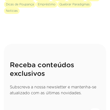
Dicas de Poupança
Empréstimo
Quebrar Paradigmas
Notícias
Receba conteúdos
exclusivos
Subscreva a nossa newsletter e mantenha-se
atualizado com as últimas novidades.