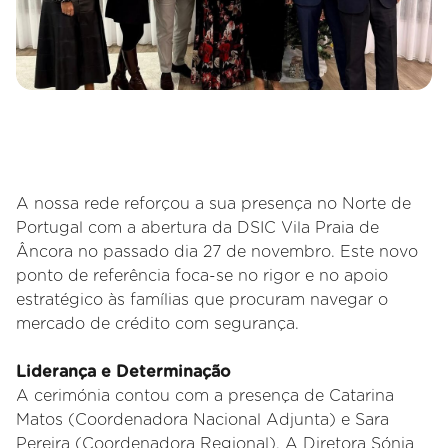
A nossa rede reforçou a sua presença no Norte de
Portugal com a abertura da DSIC Vila Praia de
Âncora no passado dia 27 de novembro. Este novo
ponto de referência foca-se no rigor e no apoio
estratégico às famílias que procuram navegar o
mercado de crédito com segurança.
Liderança e Determinação
A cerimónia contou com a presença de Catarina
Matos (Coordenadora Nacional Adjunta) e Sara
Pereira (Coordenadora Regional). A Diretora Sónia