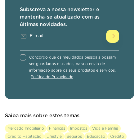
Subscreva a nossa newsletter e
mantenha-se atualizado com as
últimas novidades.
Concordo que os meu dados pessoais possam
ser guardados e usados, para o envio de
informação sobre os seus produtos e serviços.
Política de Privacidade
Saiba mais sobre estes temas
Mercado Imobiliário
Finanças
Impostos
Vida e Família
Crédito Habitação
Lifestyle
Seguros
Educação
Crédito