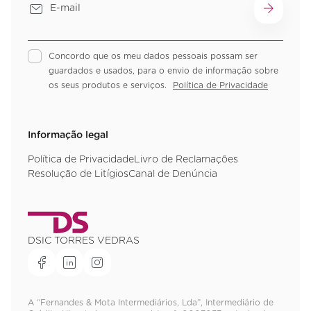
Concordo que os meu dados pessoais possam ser
guardados e usados, para o envio de informação sobre
os seus produtos e serviços.
Política de Privacidade
Informação legal
Política de Privacidade
Livro de Reclamações
Resolução de Litígios
Canal de Denúncia
DSIC TORRES VEDRAS
A “Fernandes & Mota Intermediários, Lda”, Intermediário de