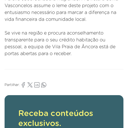
Vasconcelos assume o leme deste projeto com o
entusiasmo necessário para marcar a diferença na
vida financeira da comunidade local.
Se vive na região e procura aconselhamento
transparente para o seu crédito habitação ou
pessoal, a equipa de Vila Praia de Âncora está de
portas abertas para o receber.
Partilhar:
Receba conteúdos
exclusivos.