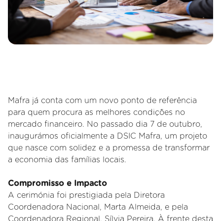
Mafra já conta com um novo ponto de referência
para quem procura as melhores condições no
mercado financeiro. No passado dia 7 de outubro,
inaugurámos oficialmente a DSIC Mafra, um projeto
que nasce com solidez e a promessa de transformar
a economia das famílias locais.
Compromisso e Impacto
A cerimónia foi prestigiada pela Diretora
Coordenadora Nacional, Marta Almeida, e pela
Coordenadora Regional, Sílvia Pereira. À frente desta