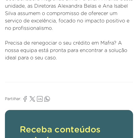
unidade, as Diretoras Alexandra Belas e Ana Isabel
Silva assumem o compromisso de oferecer um
serviço de excelência, focado no impacto positivo e
no profissionalismo.
Precisa de renegociar o seu crédito em Mafra? A
nossa equipa está pronta para encontrar a solução
ideal para o seu caso.
Partilhar:
Receba conteúdos