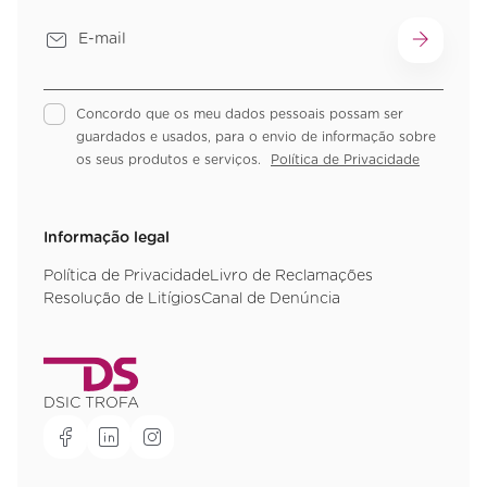
Concordo que os meu dados pessoais possam ser
guardados e usados, para o envio de informação sobre
os seus produtos e serviços.
Política de Privacidade
Informação legal
Política de Privacidade
Livro de Reclamações
Resolução de Litígios
Canal de Denúncia
DSIC TROFA