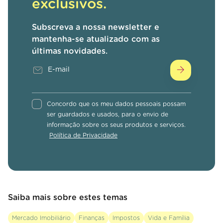
exclusivos.
Subscreva a nossa newsletter e
mantenha-se atualizado com as
últimas novidades.
Concordo que os meu dados pessoais possam
ser guardados e usados, para o envio de
informação sobre os seus produtos e serviços.
Política de Privacidade
Saiba mais sobre estes temas
Mercado Imobiliário
Finanças
Impostos
Vida e Família