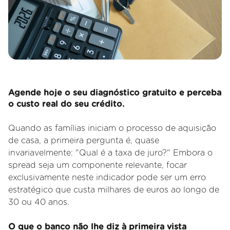
Agende hoje o seu diagnóstico gratuito e perceba
o custo real do seu crédito.
Quando as famílias iniciam o processo de aquisição
de casa, a primeira pergunta é, quase
invariavelmente: "Qual é a taxa de juro?" Embora o
spread seja um componente relevante, focar
exclusivamente neste indicador pode ser um erro
estratégico que custa milhares de euros ao longo de
30 ou 40 anos.
O que o banco não lhe diz à primeira vista