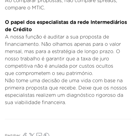
Ao comparar propostas, não compare spreads;
compare o MTIC.
O papel dos especialistas da rede Intermediários
de Crédito
A
nossa função é auditar a sua proposta de
financiamento. Não olhamos apenas para o valor
mensal, mas para a estratégia
de longo prazo. O
nosso trabalho é garantir que a taxa de juro
competitiva não é anulada por custos ocultos
que
comprometem o seu património.
Não tome uma decisão de uma vida com base na
primeira proposta que recebe. Deixe que os nossos
especialistas
realizem um diagnóstico rigoroso da
sua viabilidade financeira.
Partilhar: