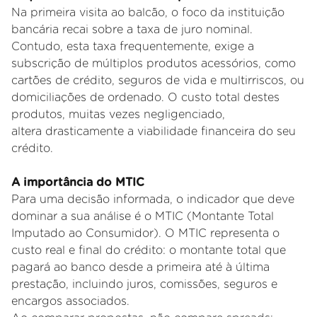
Na primeira visita ao balcão, o foco da instituição
bancária recai sobre a taxa de juro nominal.
Contudo, esta taxa
frequentemente, exige a
subscrição de múltiplos produtos acessórios, como
cartões de crédito, seguros de vida e
multirriscos, ou
domiciliações de ordenado. O custo total destes
produtos, muitas vezes negligenciado,
altera
drasticamente a viabilidade financeira do seu
crédito.
A importância do MTIC
Para uma decisão informada, o indicador que deve
dominar a sua análise é o MTIC (Montante Total
Imputado ao
Consumidor). O MTIC representa o
custo real e final do crédito: o montante total que
pagará ao banco desde a primeira até
à última
prestação, incluindo juros, comissões, seguros e
encargos associados.