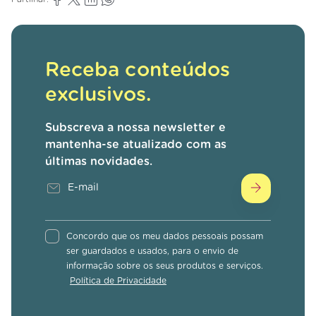
Receba conteúdos
exclusivos.
Subscreva a nossa newsletter e
mantenha-se atualizado com as
últimas novidades.
Concordo que os meu dados pessoais possam
ser guardados e usados, para o envio de
informação sobre os seus produtos e serviços.
Política de Privacidade