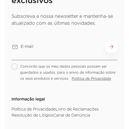
exclusivos
Subscreva a nossa newsletter e mantenha-se
atualizado com as últimas novidades.
Concordo que os meu dados pessoais possam ser
guardados e usados, para o envio de informação sobre
os seus produtos e serviços.
Política de Privacidade
Informação legal
Política de Privacidade
Livro de Reclamações
Resolução de Litígios
Canal de Denúncia