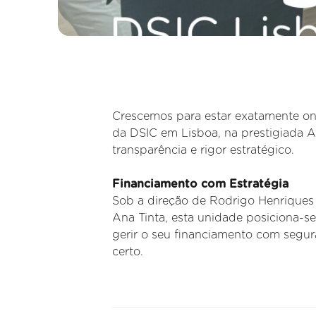
Crescemos para estar exatamente on
da DSIC em Lisboa, na prestigiada A
transparência e rigor estratégico.
Financiamento com Estratégia
Sob a direção de Rodrigo Henriques
Ana Tinta, esta unidade posiciona-se
gerir o seu financiamento com segur
certo.