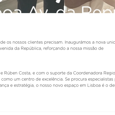
de os nossos clientes precisam. Inaugurámos a nova uni
venida da República, reforçando a nossa missão de
 e Rúben Costa, e com o suporte da Coordenadora Regio
 como um centro de excelência. Se procura especialistas
ança e estratégia, o nosso novo espaço em Lisboa é o de