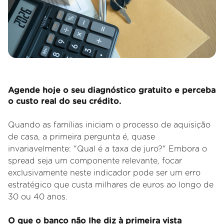
Agende hoje o seu diagnóstico gratuito e perceba
o custo real do seu crédito.
Quando as famílias iniciam o processo de aquisição
de casa, a primeira pergunta é, quase
invariavelmente: "Qual é a taxa de juro?" Embora o
spread seja um componente relevante, focar
exclusivamente neste indicador pode ser um erro
estratégico que custa milhares de euros ao longo de
30 ou 40 anos.
O que o banco não lhe diz à primeira vista