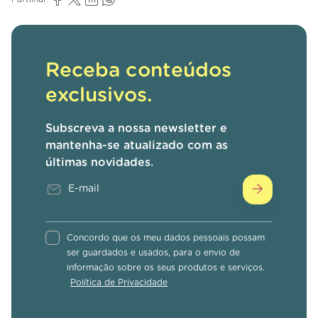
Receba conteúdos
exclusivos.
Subscreva a nossa newsletter e
mantenha-se atualizado com as
últimas novidades.
Concordo que os meu dados pessoais possam
ser guardados e usados, para o envio de
informação sobre os seus produtos e serviços.
Política de Privacidade