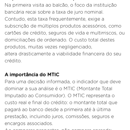
Na primeira visita ao balcão, o foco da instituição
bancária recai sobre a taxa de juro nominal.
Contudo, esta taxa
frequentemente, exige a
subscrição de múltiplos produtos acessórios, como
cartões de crédito, seguros de vida e
multirriscos, ou
domiciliações de ordenado. O custo total destes
produtos, muitas vezes negligenciado,
altera
drasticamente a viabilidade financeira do seu
crédito.
A importância do MTIC
Para uma decisão informada, o indicador que deve
dominar a sua análise é o MTIC (Montante Total
Imputado ao
Consumidor). O MTIC representa o
custo real e final do crédito: o montante total que
pagará ao banco desde a primeira até
à última
prestação, incluindo juros, comissões, seguros e
encargos associados.