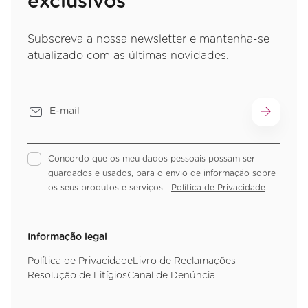
exclusivos
Subscreva a nossa newsletter e mantenha-se
atualizado com as últimas novidades.
Concordo que os meu dados pessoais possam ser
guardados e usados, para o envio de informação sobre
os seus produtos e serviços.
Política de Privacidade
Informação legal
Política de Privacidade
Livro de Reclamações
Resolução de Litígios
Canal de Denúncia