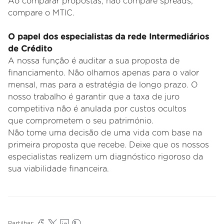
Ao comparar propostas, não compare spreads;
compare o MTIC.
O papel dos especialistas da rede Intermediários
de Crédito
A
nossa função é auditar a sua proposta de
financiamento. Não olhamos apenas para o valor
mensal, mas para a estratégia
de longo prazo. O
nosso trabalho é garantir que a taxa de juro
competitiva não é anulada por custos ocultos
que
comprometem o seu património.
Não tome uma decisão de uma vida com base na
primeira proposta que recebe. Deixe que os nossos
especialistas
realizem um diagnóstico rigoroso da
sua viabilidade financeira.
Partilhar: