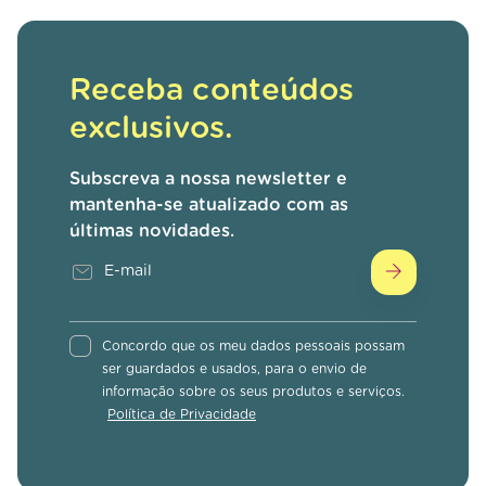
Receba conteúdos
exclusivos.
Subscreva a nossa newsletter e
mantenha-se atualizado com as
últimas novidades.
Concordo que os meu dados pessoais possam
ser guardados e usados, para o envio de
informação sobre os seus produtos e serviços.
Política de Privacidade