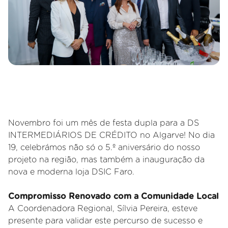
Novembro foi um mês de festa dupla para a DS
INTERMEDIÁRIOS DE CRÉDITO no Algarve! No dia
19, celebrámos não só o 5.º aniversário do nosso
projeto na região, mas também a inauguração da
nova e moderna loja DSIC Faro.
Compromisso Renovado com a Comunidade Local
A Coordenadora Regional, Sílvia Pereira, esteve
presente para validar este percurso de sucesso e