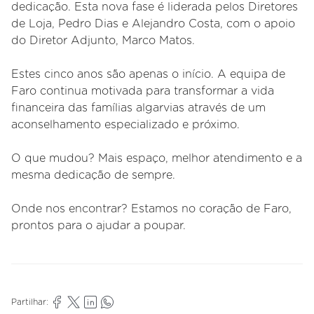
dedicação. Esta nova fase é liderada pelos Diretores
de Loja, Pedro Dias e Alejandro Costa, com o apoio
do Diretor Adjunto, Marco Matos.
Estes cinco anos são apenas o início. A equipa de
Faro continua motivada para transformar a vida
financeira das famílias algarvias através de um
aconselhamento especializado e próximo.
O que mudou? Mais espaço, melhor atendimento e a
mesma dedicação de sempre.
Onde nos encontrar? Estamos no coração de Faro,
prontos para o ajudar a poupar.
Partilhar: