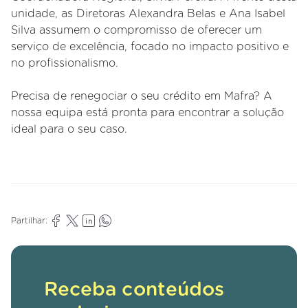
unidade, as Diretoras Alexandra Belas e Ana Isabel
Silva assumem o compromisso de oferecer um
serviço de excelência, focado no impacto positivo e
no profissionalismo.
Precisa de renegociar o seu crédito em Mafra? A
nossa equipa está pronta para encontrar a solução
ideal para o seu caso.
Partilhar:
Receba conteúdos