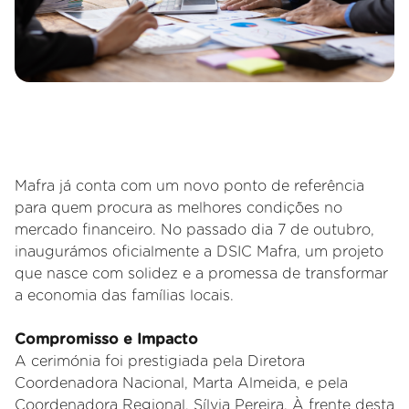
Mafra já conta com um novo ponto de referência
para quem procura as melhores condições no
mercado financeiro. No passado dia 7 de outubro,
inaugurámos oficialmente a DSIC Mafra, um projeto
que nasce com solidez e a promessa de transformar
a economia das famílias locais.
Compromisso e Impacto
A cerimónia foi prestigiada pela Diretora
Coordenadora Nacional, Marta Almeida, e pela
Coordenadora Regional, Sílvia Pereira. À frente desta