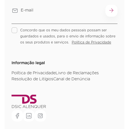
Concordo que os meu dados pessoais possam ser
guardados e usados, para o envio de informação sobre
os seus produtos e serviços.
Política de Privacidade
Informação legal
Política de Privacidade
Livro de Reclamações
Resolução de Litígios
Canal de Denúncia
DSIC ALENQUER