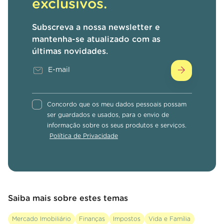
exclusivos.
Subscreva a nossa newsletter e
mantenha-se atualizado com as
últimas novidades.
Concordo que os meu dados pessoais possam
ser guardados e usados, para o envio de
informação sobre os seus produtos e serviços.
Política de Privacidade
Saiba mais sobre estes temas
Mercado Imobiliário
Finanças
Impostos
Vida e Família