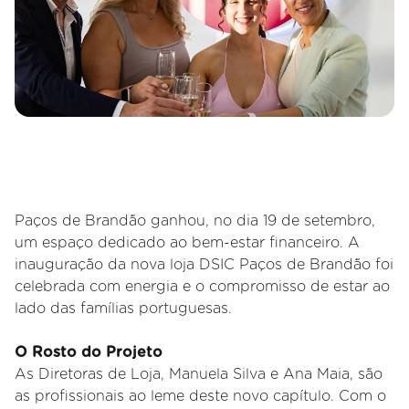
Paços de Brandão ganhou, no dia 19 de setembro,
um espaço dedicado ao bem-estar financeiro. A
inauguração da nova loja DSIC Paços de Brandão foi
celebrada com energia e o compromisso de estar ao
lado das famílias portuguesas.
O Rosto do Projeto
As Diretoras de Loja, Manuela Silva e Ana Maia, são
as profissionais ao leme deste novo capítulo. Com o