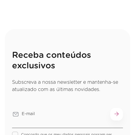
Receba conteúdos
exclusivos
Subscreva a nossa newsletter e mantenha-se
atualizado com as últimas novidades.
Concordo que os meu dados pessoais possam ser