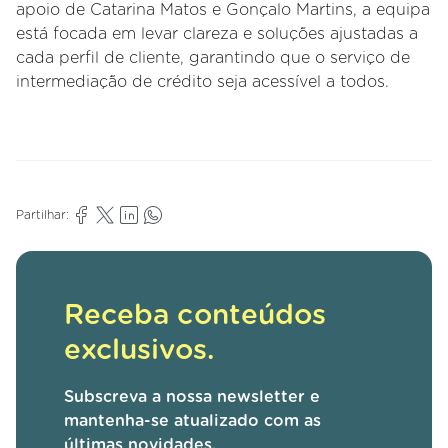
apoio de Catarina Matos e Gonçalo Martins, a equipa
está focada em levar clareza e soluções ajustadas a
cada perfil de cliente, garantindo que o serviço de
intermediação de crédito seja acessível a todos.
Partilhar:
Receba conteúdos
exclusivos.
Subscreva a nossa newsletter e
mantenha-se atualizado com as
últimas novidades.