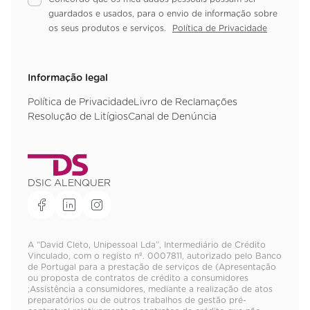
guardados e usados, para o envio de informação sobre
os seus produtos e serviços.
Política de Privacidade
Informação legal
Política de Privacidade
Livro de Reclamações
Resolução de Litígios
Canal de Denúncia
DSIC ALENQUER
A “David Cleto, Unipessoal Lda”, Intermediário de Crédito
Vinculado, com o registo nº. 0007811, autorizado pelo Banco
de Portugal para a prestação de serviços de (Apresentação
ou proposta de contratos de crédito a consumidores
;Assistência a consumidores, mediante a realização de atos
preparatórios ou de outros trabalhos de gestão pré-