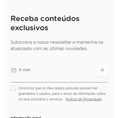
Receba conteúdos
exclusivos
Subscreva a nossa newsletter e mantenha-se
atualizado com as últimas novidades.
Concordo que os meu dados pessoais possam ser
guardados e usados, para o envio de informação sobre
os seus produtos e serviços.
Política de Privacidade