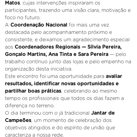
Matos
, cujas intervenções inspiraram os
participantes, trazendo uma visão clara, motivação e
foco no futuro.
A
Coordenação Nacional
foi mais uma vez
destacada pelo acompanhamento próximo e
consistente, e deixamos um agradecimento especial
aos
Coordenadores Regionais — Sílvia Pereira,
Gonçalo Martins, Ana Tinta e Sara Pereira
— pelo
trabalho contínuo junto das lojas e pelo empenho na
organização desta iniciativa.
Este encontro foi uma oportunidade para
avaliar
resultados, identificar novas oportunidades e
partilhar boas práticas
, celebrando ao mesmo
tempo os profissionais que todos os dias fazem a
diferença no terreno.
O dia terminou com o já tradicional
Jantar de
Campeões
, um momento de celebração dos
objetivos atingidos e do espírito de união que
caracteriza a nossa rede.