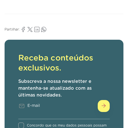
Partilhar:
Receba conteúdos
exclusivos.
Subscreva a nossa newsletter e
mantenha-se atualizado com as
últimas novidades.
Concordo que os meu dados pessoais possam