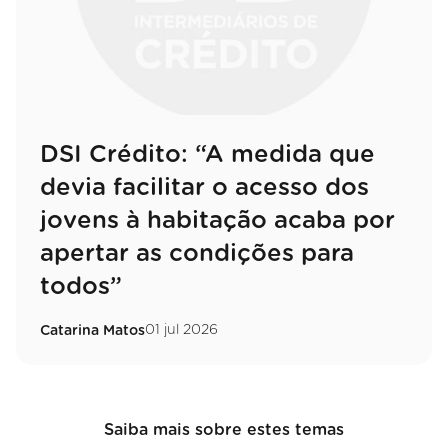
DSI Crédito: “A medida que
devia facilitar o acesso dos
jovens à habitação acaba por
apertar as condições para
todos”
01 jul 2026
Catarina Matos
Saiba mais sobre estes temas