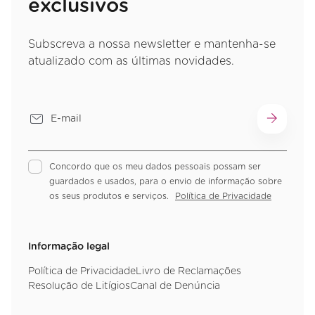
exclusivos
Subscreva a nossa newsletter e mantenha-se
atualizado com as últimas novidades.
Concordo que os meu dados pessoais possam ser
guardados e usados, para o envio de informação sobre
os seus produtos e serviços.
Política de Privacidade
Informação legal
Política de Privacidade
Livro de Reclamações
Resolução de Litígios
Canal de Denúncia