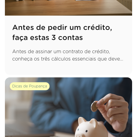
Antes de pedir um crédito,
faça estas 3 contas
Antes de assinar um contrato de crédito,
conheça os três cálculos essenciais que deve
fazer para garantir uma decisão sustentável e
evitar apertos financeiros no futuro.
Dicas de Poupança