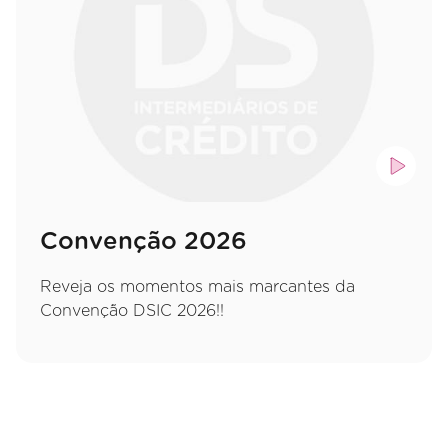
Convenção 2026
Reveja os momentos mais marcantes da
Convenção DSIC 2026!!