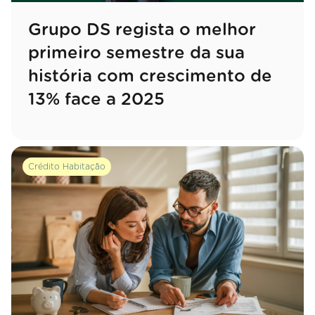
Grupo DS regista o melhor
primeiro semestre da sua
história com crescimento de
13% face a 2025
Crédito Habitação