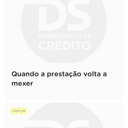
Quando a prestação volta a
mexer
Lifestyle