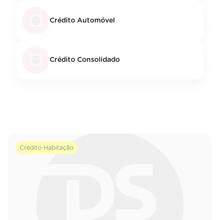
Crédito Automóvel
Crédito Consolidado
Crédito Habitação