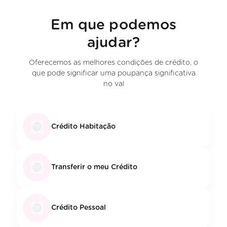
Em que podemos
ajudar?
Oferecemos as melhores condições de crédito, o
que pode significar uma poupança significativa
no val
Crédito Habitação
Transferir o meu Crédito
Crédito Pessoal