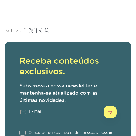
Partilhar:
Receba conteúdos
exclusivos.
Subscreva a nossa newsletter e
mantenha-se atualizado com as
últimas novidades.
Concordo que os meu dados pessoais possam