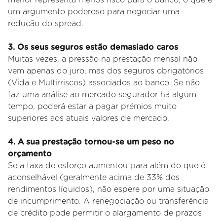
um argumento poderoso para negociar uma
redução do spread.
3. Os seus seguros estão demasiado caros
Muitas vezes, a pressão na prestação mensal não
vem apenas do juro, mas dos seguros obrigatórios
(Vida e Multirriscos) associados ao banco. Se não
faz uma análise ao mercado segurador há algum
tempo, poderá estar a pagar prémios muito
superiores aos atuais valores de mercado.
4
. A sua prestação tornou-se um peso no
orçamento
Se a taxa de esforço aumentou para além do que é
aconselhável (geralmente acima de 33% dos
rendimentos líquidos), não espere por uma situação
de incumprimento. A renegociação ou transferência
de crédito pode permitir o alargamento de prazos