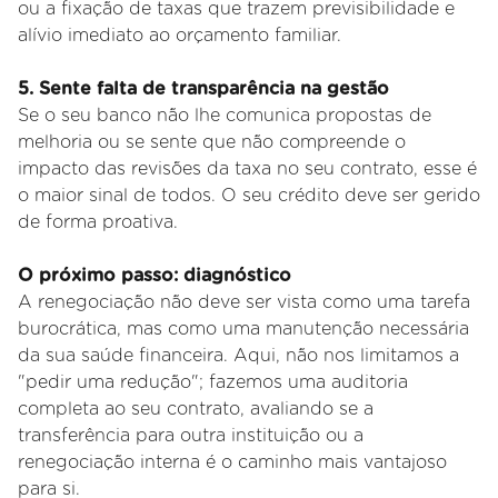
ou a fixação de taxas que trazem previsibilidade e
alívio imediato ao orçamento familiar.
5. Sente falta de transparência na gestão
Se o seu banco não lhe comunica propostas de
melhoria ou se sente que não compreende o
impacto das revisões da taxa no seu contrato, esse é
o maior sinal de todos. O seu crédito deve ser gerido
de forma proativa.
O próximo passo: diagnóstico
A renegociação não deve ser vista como uma tarefa
burocrática, mas como uma manutenção necessária
da sua saúde financeira. Aqui, não nos limitamos a
"pedir uma redução"; fazemos uma auditoria
completa ao seu contrato, avaliando se a
transferência para outra instituição ou a
renegociação interna é o caminho mais vantajoso
para si.