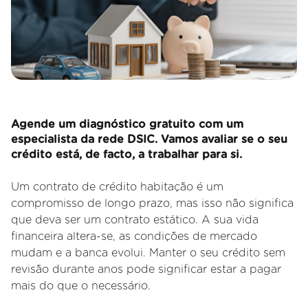
Agende um diagnóstico gratuito com um
especialista da rede DSIC. Vamos avaliar se o seu
crédito está, de facto, a trabalhar para si.
Um contrato de crédito habitação é um
compromisso de longo prazo, mas isso não significa
que deva ser um contrato estático. A sua vida
financeira altera
-se, as condições de mercado
mudam e a banca evolui. Manter o seu crédito sem
revisão durante anos pode significar estar a pagar
mais do que o necessário.