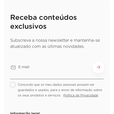
Receba conteúdos
exclusivos
Subscreva a nossa newsletter e mantenha-se
atualizado com as últimas novidades.
Concordo que os meu dados pessoais possam ser
guardados e usados, para o envio de informação sobre
os seus produtos e serviços.
Política de Privacidade
Informação legal