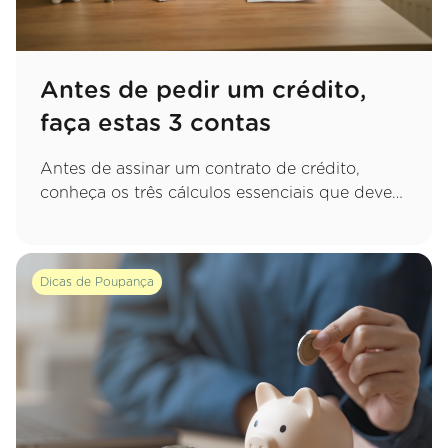
Antes de pedir um crédito,
faça estas 3 contas
Antes de assinar um contrato de crédito,
conheça os três cálculos essenciais que deve
fazer para garantir uma decisão sustentável e
evitar apertos financeiros no futuro.
Dicas de Poupança