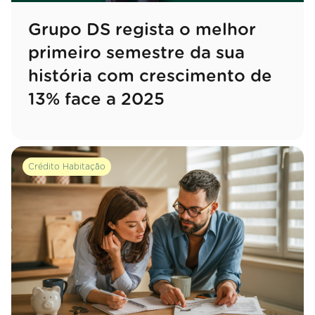
Grupo DS regista o melhor
primeiro semestre da sua
história com crescimento de
13% face a 2025
Crédito Habitação