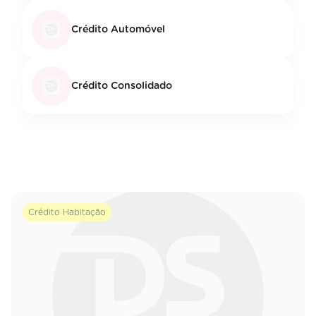
Crédito Automóvel
Crédito Consolidado
Crédito Habitação