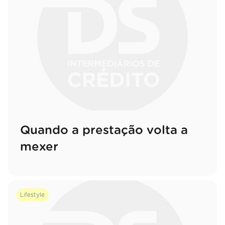
Quando a prestação volta a
mexer
Lifestyle