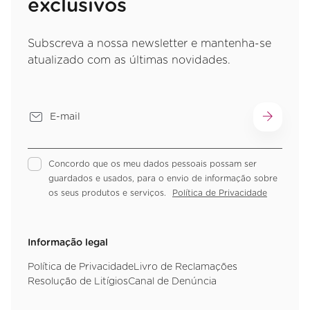
exclusivos
Subscreva a nossa newsletter e mantenha-se
atualizado com as últimas novidades.
Concordo que os meu dados pessoais possam ser
guardados e usados, para o envio de informação sobre
os seus produtos e serviços.
Política de Privacidade
Informação legal
Política de Privacidade
Livro de Reclamações
Resolução de Litígios
Canal de Denúncia