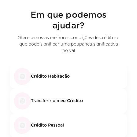
Em que podemos
ajudar?
Oferecemos as melhores condições de crédito, o
que pode significar uma poupança significativa
no val
Crédito Habitação
Transferir o meu Crédito
Crédito Pessoal