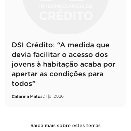
DSI Crédito: “A medida que
devia facilitar o acesso dos
jovens à habitação acaba por
apertar as condições para
todos”
01 jul 2026
Catarina Matos
Saiba mais sobre estes temas