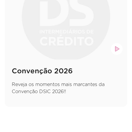
Convenção 2026
Reveja os momentos mais marcantes da
Convenção DSIC 2026!!