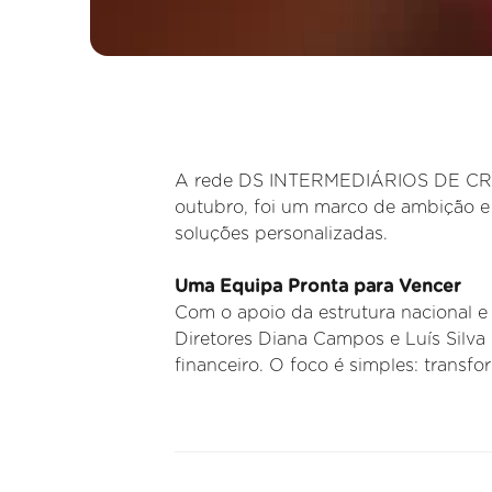
A rede DS INTERMEDIÁRIOS DE CRÉDI
outubro, foi um marco de ambição e 
soluções personalizadas.
Uma Equipa Pronta para Vencer
Com o apoio da estrutura nacional e 
Diretores Diana Campos e Luís Silva 
financeiro. O foco é simples: transfo