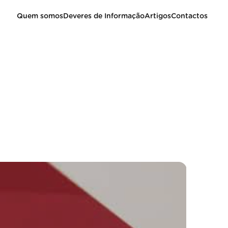
Quem somos
Deveres de Informação
Artigos
Contactos