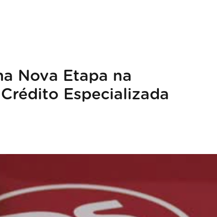
ma Nova Etapa na
Crédito Especializada