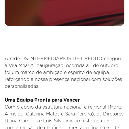
A rede DS INTERMEDIÁRIOS DE CRÉDITO chegou
a Vila Meã! A inauguração, ocorrida a 1 de outubro,
foi um marco de ambição e espírito de equipa,
reforçando a nossa presença nacional com soluções
personalizadas.
Uma Equipa Pronta para Vencer
Com o apoio da estrutura nacional e regional (Marta
Almeida, Catarina Matos e Sara Pereira), os Diretores
Diana Campos e Luís Silva iniciam este percurso
com a missão de clarificar o mercado financeiro. O