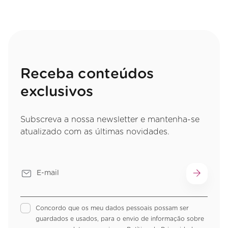
Receba conteúdos
exclusivos
Subscreva a nossa newsletter e mantenha-se
atualizado com as últimas novidades.
Concordo que os meu dados pessoais possam ser
guardados e usados, para o envio de informação sobre