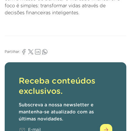
foco é simples: transformar vidas através de
decisões financeiras inteligentes.
Partilhar:
Receba conteúdos
exclusivos.
Subscreva a nossa newsletter e
mantenha-se atualizado com as
últimas novidades.