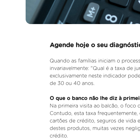
Agende hoje o seu diagnóstic
Quando as famílias iniciam o process
invariavelmente: "Qual é a taxa de 
exclusivamente neste indicador pode
de 30 ou 40 anos.
O que o banco não lhe diz à primeir
Na primeira visita ao balcão, o foco 
Contudo, esta taxa
frequentemente, 
cartões de crédito, seguros de vida 
destes produtos, muitas vezes negli
crédito.