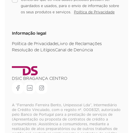
guardados e usados, para o envio de informação sobre
os seus produtos e serviços.
Política de Privacidade
Informação legal
Política de Privacidade
Livro de Reclamações
Resolução de Litígios
Canal de Denúncia
DSIC BRAGANÇA CENTRO
A “Fernando Ferreira Bento, Unipessoal Lda”, Intermediário
de Crédito Vinculado, com o registo nº. 0008321, autorizado
pelo Banco de Portugal para a prestação de serviços de
(Apresentação ou proposta de contratos de crédito a
consumidores ;Assistência a consumidores, mediante a
realização de atos preparatórios ou de outros trabalhos de