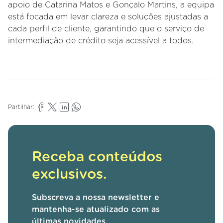
apoio de Catarina Matos e Gonçalo Martins, a equipa
está focada em levar clareza e soluções ajustadas a
cada perfil de cliente, garantindo que o serviço de
intermediação de crédito seja acessível a todos.
Partilhar:
Receba conteúdos
exclusivos.
Subscreva a nossa newsletter e
mantenha-se atualizado com as
últimas novidades.