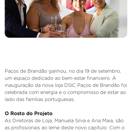
Paços de Brandão ganhou, no dia 19 de setembro,
um espaço dedicado ao bem-estar financeiro. A
inauguração da nova loja DSIC Paços de Brandão foi
celebrada com energia e o compromisso de estar ao
lado das famílias portuguesas.
O Rosto do Projeto
As Diretoras de Loja, Manuela Silva e Ana Maia, são
as profissionais ao leme deste novo capítulo. Com o