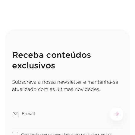
Receba conteúdos
exclusivos
Subscreva a nossa newsletter e mantenha-se
atualizado com as últimas novidades.
Concordo que os meu dados pessoais possam ser