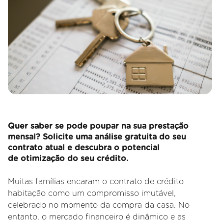
Quer saber se pode poupar na sua prestação
mensal? Solicite uma análise gratuita do seu
contrato atual e descubra o potencial
de otimização do seu crédito.
Muitas famílias encaram o contrato de crédito
habitação como um compromisso imutável,
celebrado no momento da compra da casa. No
entanto, o mercado financeiro é dinâmico e as