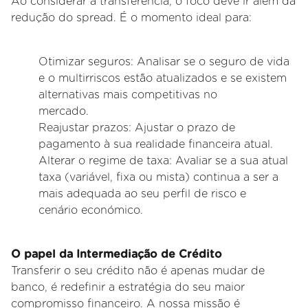
Ao considerar a transferência, o foco deve ir além da
redução do spread. É o momento ideal para:
Otimizar seguros: Analisar se o seguro de vida
e o multirriscos estão atualizados e se existem
alternativas mais competitivas no
mercado.
Reajustar prazos: Ajustar o prazo de
pagamento à sua realidade financeira atual.
Alterar o regime de taxa: Avaliar se a sua atual
taxa (variável, fixa ou mista) continua a ser a
mais adequada ao seu perfil de risco e
cenário
económico.
O papel da Intermediação de Crédito
Transferir o seu crédito não é apenas mudar de
banco, é redefinir a estratégia do seu maior
compromisso financeiro. A nossa missão é