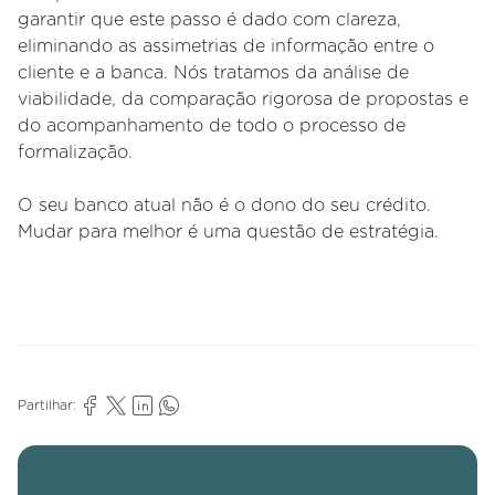
garantir que este passo é dado com clareza,
eliminando as assimetrias de informação entre o
cliente e a banca. Nós tratamos da análise de
viabilidade, da comparação rigorosa de propostas e
do acompanhamento de todo o processo de
formalização.
O seu banco atual não é o dono do seu crédito.
Mudar para melhor é uma questão de estratégia.
Partilhar: