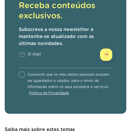
Receba conteúdos
exclusivos.
Subscreva a nossa newsletter e
mantenha-se atualizado com as
últimas novidades.
Concordo que os meu dados pessoais possam
ser guardados e usados, para o envio de
informação sobre os seus produtos e serviços.
Política de Privacidade
Saiba mais sobre estes temas