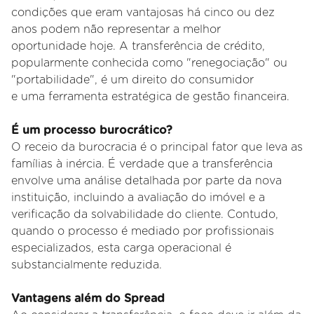
condições que eram vantajosas há cinco ou dez
anos podem não representar a melhor
oportunidade hoje. A transferência de crédito,
popularmente conhecida como "renegociação" ou
"portabilidade", é um direito do consumidor
e uma ferramenta estratégica de gestão financeira.
É um processo burocrático?
O receio da burocracia é o principal fator que leva as
famílias à inércia. É verdade que a transferência
envolve uma análise detalhada por parte
da nova
instituição, incluindo a avaliação do imóvel e a
verificação da solvabilidade do cliente. Contudo,
quando o processo é mediado por
profissionais
especializados, esta carga operacional é
substancialmente reduzida.
Vantagens além do Spread