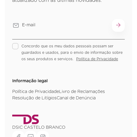
atualizado com as últimas novidades.
Concordo que os meu dados pessoais possam ser
guardados e usados, para o envio de informação sobre
os seus produtos e serviços.
Política de Privacidade
Informação legal
Política de Privacidade
Livro de Reclamações
Resolução de Litígios
Canal de Denúncia
DSIC CASTELO BRANCO