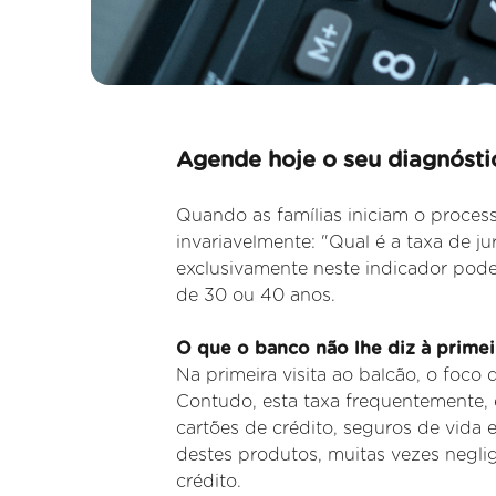
Agende hoje o seu diagnóstic
Quando as famílias iniciam o process
invariavelmente: "Qual é a taxa de 
exclusivamente neste indicador pode
de 30 ou 40 anos.
O que o banco não lhe diz à primeir
Na primeira visita ao balcão, o foco 
Contudo, esta taxa
frequentemente, 
cartões de crédito, seguros de vida 
destes produtos, muitas vezes negli
crédito.