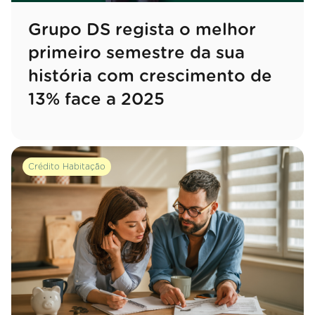
Grupo DS regista o melhor
primeiro semestre da sua
história com crescimento de
13% face a 2025
Crédito Habitação