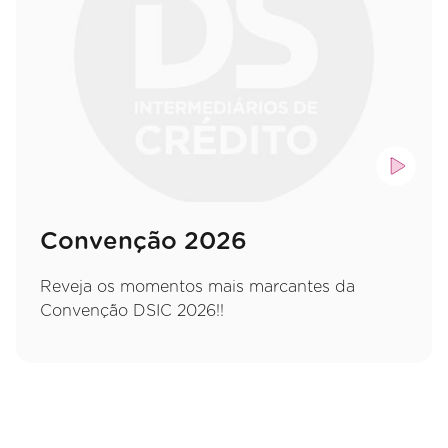
Convenção 2026
Reveja os momentos mais marcantes da
Convenção DSIC 2026!!