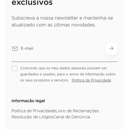
exclusivos
Subscreva a nossa newsletter e mantenha-se
atualizado com as últimas novidades.
Concordo que os meu dados pessoais possam ser
guardados e usados, para o envio de informação sobre
os seus produtos e serviços.
Política de Privacidade
Informação legal
Política de Privacidade
Livro de Reclamações
Resolução de Litígios
Canal de Denúncia