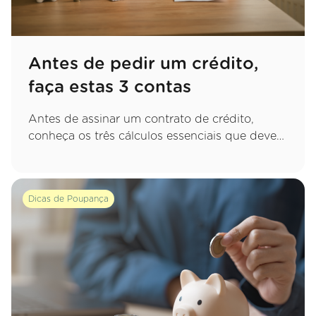
Antes de pedir um crédito,
faça estas 3 contas
Antes de assinar um contrato de crédito,
conheça os três cálculos essenciais que deve
fazer para garantir uma decisão sustentável e
evitar apertos financeiros no futuro.
Dicas de Poupança