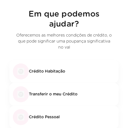
Em que podemos
ajudar?
Oferecemos as melhores condições de crédito, o
que pode significar uma poupança significativa
no val
Crédito Habitação
Transferir o meu Crédito
Crédito Pessoal