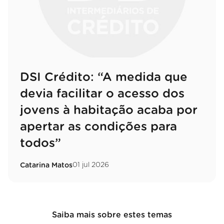
DSI Crédito: “A medida que
devia facilitar o acesso dos
jovens à habitação acaba por
apertar as condições para
todos”
01 jul 2026
Catarina Matos
Saiba mais sobre estes temas