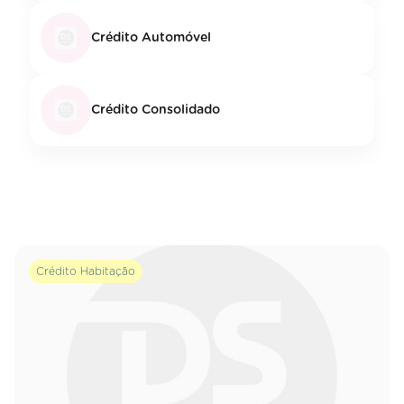
Crédito Automóvel
Crédito Consolidado
Crédito Habitação