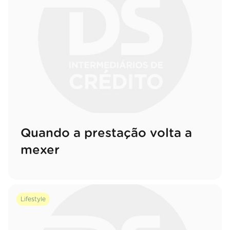
Quando a prestação volta a
mexer
Lifestyle