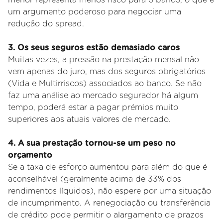
um argumento poderoso para negociar uma
redução do spread.
3. Os seus seguros estão demasiado caros
Muitas vezes, a pressão na prestação mensal não
vem apenas do juro, mas dos seguros obrigatórios
(Vida e Multirriscos) associados ao banco. Se não
faz uma análise ao mercado segurador há algum
tempo, poderá estar a pagar prémios muito
superiores aos atuais valores de mercado.
4
. A sua prestação tornou-se um peso no
orçamento
Se a taxa de esforço aumentou para além do que é
aconselhável (geralmente acima de 33% dos
rendimentos líquidos), não espere por uma situação
de incumprimento. A renegociação ou transferência
de crédito pode permitir o alargamento de prazos