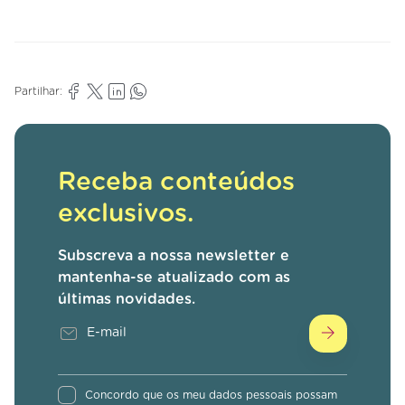
Partilhar:
Receba conteúdos
exclusivos.
Subscreva a nossa newsletter e
mantenha-se atualizado com as
últimas novidades.
Concordo que os meu dados pessoais possam