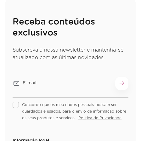
Receba conteúdos
exclusivos
Subscreva a nossa newsletter e mantenha-se
atualizado com as últimas novidades.
Concordo que os meu dados pessoais possam ser
guardados e usados, para o envio de informação sobre
os seus produtos e serviços.
Política de Privacidade
Informação legal