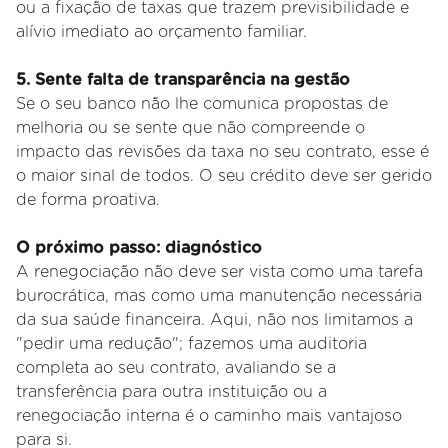
ou a fixação de taxas que trazem previsibilidade e
alívio imediato ao orçamento familiar.
5. Sente falta de transparência na gestão
Se o seu banco não lhe comunica propostas de
melhoria ou se sente que não compreende o
impacto das revisões da taxa no seu contrato, esse é
o maior sinal de todos. O seu crédito deve ser gerido
de forma proativa.
O próximo passo: diagnóstico
A renegociação não deve ser vista como uma tarefa
burocrática, mas como uma manutenção necessária
da sua saúde financeira. Aqui, não nos limitamos a
"pedir uma redução"; fazemos uma auditoria
completa ao seu contrato, avaliando se a
transferência para outra instituição ou a
renegociação interna é o caminho mais vantajoso
para si.