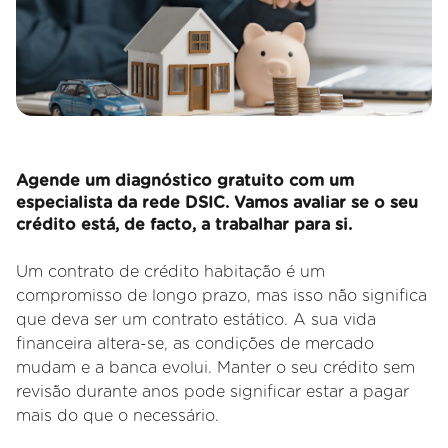
Agende um diagnóstico gratuito com um
especialista da rede DSIC. Vamos avaliar se o seu
crédito está, de facto, a trabalhar para si.
Um contrato de crédito habitação é um
compromisso de longo prazo, mas isso não significa
que deva ser um contrato estático. A sua vida
financeira altera
-se, as condições de mercado
mudam e a banca evolui. Manter o seu crédito sem
revisão durante anos pode significar estar a pagar
mais do que o necessário.