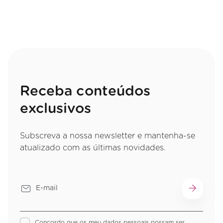
Receba conteúdos
exclusivos
Subscreva a nossa newsletter e mantenha-se
atualizado com as últimas novidades.
Concordo que os meu dados pessoais possam ser