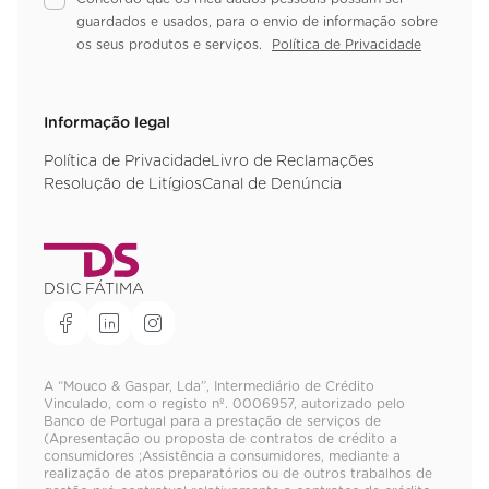
guardados e usados, para o envio de informação sobre
os seus produtos e serviços.
Política de Privacidade
Informação legal
Política de Privacidade
Livro de Reclamações
Resolução de Litígios
Canal de Denúncia
DSIC FÁTIMA
A “Mouco & Gaspar, Lda”, Intermediário de Crédito
Vinculado, com o registo nº. 0006957, autorizado pelo
Banco de Portugal para a prestação de serviços de
(Apresentação ou proposta de contratos de crédito a
consumidores ;Assistência a consumidores, mediante a
realização de atos preparatórios ou de outros trabalhos de