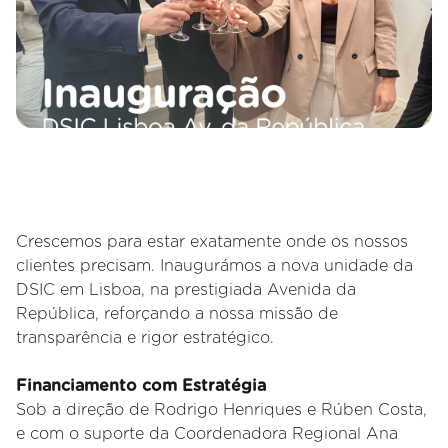
Crescemos para estar exatamente onde os nossos
clientes precisam. Inaugurámos a nova unidade da
DSIC em Lisboa, na prestigiada Avenida da
República, reforçando a nossa missão de
transparência e rigor estratégico.
Financiamento com Estratégia
Sob a direção de Rodrigo Henriques e Rúben Costa,
e com o suporte da Coordenadora Regional Ana