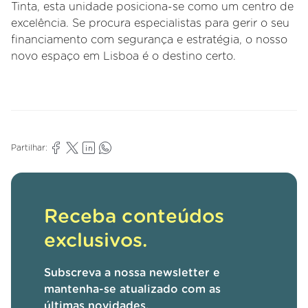
Tinta, esta unidade posiciona-se como um centro de
excelência. Se procura especialistas para gerir o seu
financiamento com segurança e estratégia, o nosso
novo espaço em Lisboa é o destino certo.
Partilhar:
Receba conteúdos
exclusivos.
Subscreva a nossa newsletter e
mantenha-se atualizado com as
últimas novidades.