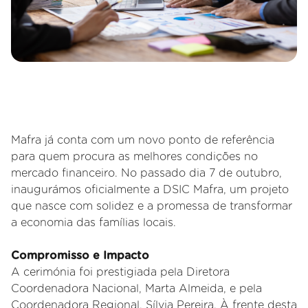
Mafra já conta com um novo ponto de referência
para quem procura as melhores condições no
mercado financeiro. No passado dia 7 de outubro,
inaugurámos oficialmente a DSIC Mafra, um projeto
que nasce com solidez e a promessa de transformar
a economia das famílias locais.
Compromisso e Impacto
A cerimónia foi prestigiada pela Diretora
Coordenadora Nacional, Marta Almeida, e pela
Coordenadora Regional, Sílvia Pereira. À frente desta