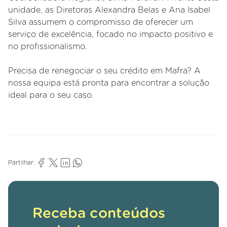
unidade, as Diretoras Alexandra Belas e Ana Isabel
Silva assumem o compromisso de oferecer um
serviço de excelência, focado no impacto positivo e
no profissionalismo.
Precisa de renegociar o seu crédito em Mafra? A
nossa equipa está pronta para encontrar a solução
ideal para o seu caso.
Partilhar:
Receba conteúdos