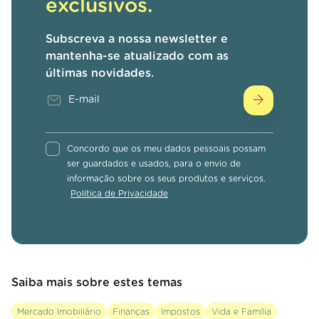
exclusivos.
Subscreva a nossa newsletter e
mantenha-se atualizado com as
últimas novidades.
Concordo que os meu dados pessoais possam
ser guardados e usados, para o envio de
informação sobre os seus produtos e serviços.
Política de Privacidade
Saiba mais sobre estes temas
Mercado Imobiliário
Finanças
Impostos
Vida e Família