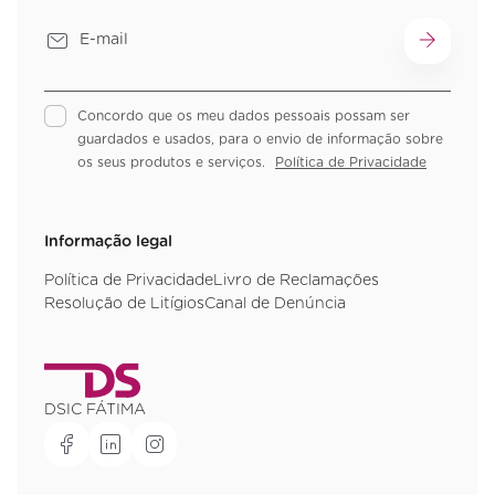
Concordo que os meu dados pessoais possam ser
guardados e usados, para o envio de informação sobre
os seus produtos e serviços.
Política de Privacidade
Informação legal
Política de Privacidade
Livro de Reclamações
Resolução de Litígios
Canal de Denúncia
DSIC FÁTIMA