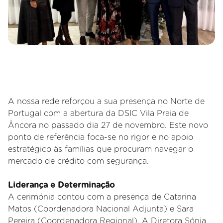
A nossa rede reforçou a sua presença no Norte de
Portugal com a abertura da DSIC Vila Praia de
Âncora no passado dia 27 de novembro. Este novo
ponto de referência foca-se no rigor e no apoio
estratégico às famílias que procuram navegar o
mercado de crédito com segurança.
Liderança e Determinação
A cerimónia contou com a presença de Catarina
Matos (Coordenadora Nacional Adjunta) e Sara
Pereira (Coordenadora Regional). A Diretora Sónia