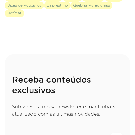
Dicas de Poupança
Empréstimo
Quebrar Paradigmas
Notícias
Receba conteúdos
exclusivos
Subscreva a nossa newsletter e mantenha-se
atualizado com as últimas novidades.