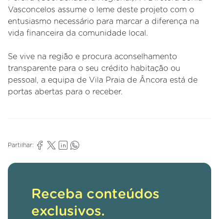
Vasconcelos assume o leme deste projeto com o
entusiasmo necessário para marcar a diferença na
vida financeira da comunidade local.
Se vive na região e procura aconselhamento
transparente para o seu crédito habitação ou
pessoal, a equipa de Vila Praia de Âncora está de
portas abertas para o receber.
Partilhar:
Receba conteúdos
exclusivos.