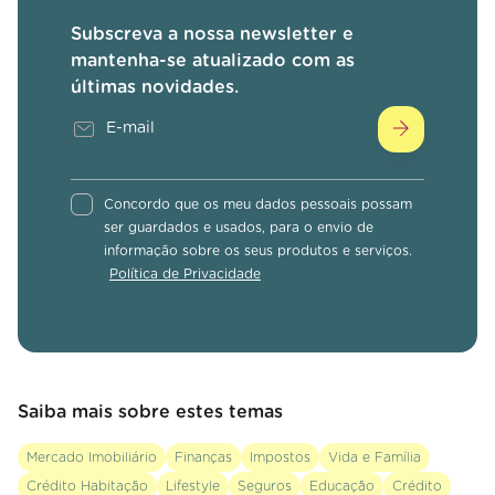
Subscreva a nossa newsletter e
mantenha-se atualizado com as
últimas novidades.
Concordo que os meu dados pessoais possam
ser guardados e usados, para o envio de
informação sobre os seus produtos e serviços.
Política de Privacidade
Saiba mais sobre estes temas
Mercado Imobiliário
Finanças
Impostos
Vida e Família
Crédito Habitação
Lifestyle
Seguros
Educação
Crédito