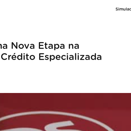
Simula
ma Nova Etapa na
Crédito Especializada