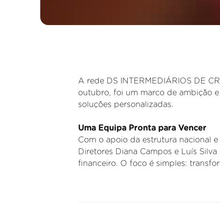
A rede DS INTERMEDIÁRIOS DE CRÉDI
outubro, foi um marco de ambição e 
soluções personalizadas.
Uma Equipa Pronta para Vencer
Com o apoio da estrutura nacional e 
Diretores Diana Campos e Luís Silva 
financeiro. O foco é simples: transfo