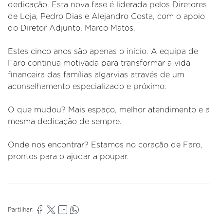
dedicação. Esta nova fase é liderada pelos Diretores
de Loja, Pedro Dias e Alejandro Costa, com o apoio
do Diretor Adjunto, Marco Matos.
Estes cinco anos são apenas o início. A equipa de
Faro continua motivada para transformar a vida
financeira das famílias algarvias através de um
aconselhamento especializado e próximo.
O que mudou? Mais espaço, melhor atendimento e a
mesma dedicação de sempre.
Onde nos encontrar? Estamos no coração de Faro,
prontos para o ajudar a poupar.
Partilhar: