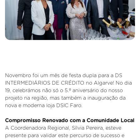
Novembro foi um mês de festa dupla para a DS
INTERMEDIÁRIOS DE CRÉDITO no Algarve! No dia
19, celebrámos não só o 5.º aniversário do nosso
projeto na região, mas também a inauguração da
nova e moderna loja DSIC Faro.
Compromisso Renovado com a Comunidade Local
A Coordenadora Regional, Sílvia Pereira, esteve
presente para validar este percurso de sucesso e