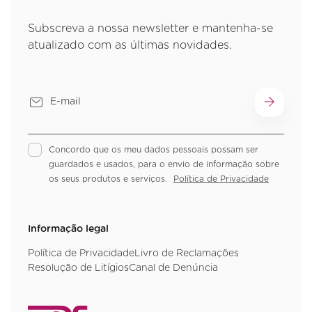
Subscreva a nossa newsletter e mantenha-se
atualizado com as últimas novidades.
Concordo que os meu dados pessoais possam ser
guardados e usados, para o envio de informação sobre
os seus produtos e serviços.
Política de Privacidade
Informação legal
Política de Privacidade
Livro de Reclamações
Resolução de Litígios
Canal de Denúncia