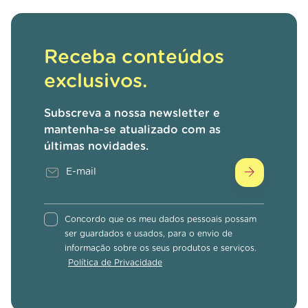
Receba conteúdos
exclusivos.
Subscreva a nossa newsletter e
mantenha-se atualizado com as
últimas novidades.
Concordo que os meu dados pessoais possam
ser guardados e usados, para o envio de
informação sobre os seus produtos e serviços.
Política de Privacidade