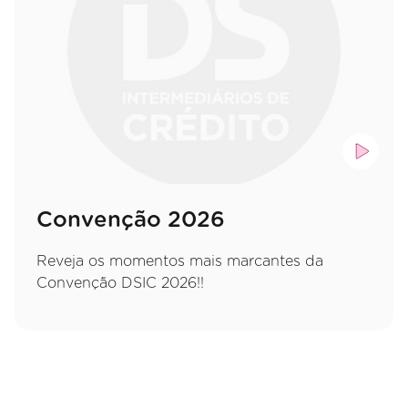
Convenção 2026
Reveja os momentos mais marcantes da
Convenção DSIC 2026!!