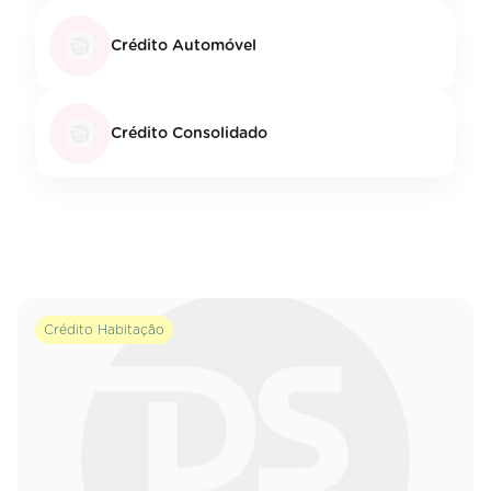
Crédito Automóvel
Crédito Consolidado
Crédito Habitação