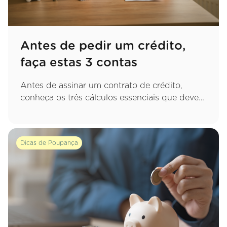
Antes de pedir um crédito,
faça estas 3 contas
Antes de assinar um contrato de crédito,
conheça os três cálculos essenciais que deve
fazer para garantir uma decisão sustentável e
evitar apertos financeiros no futuro.
Dicas de Poupança