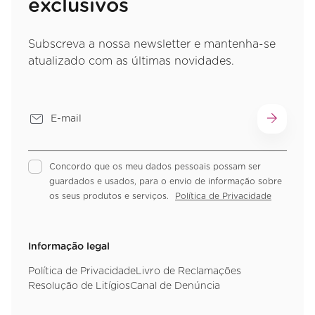
exclusivos
Subscreva a nossa newsletter e mantenha-se
atualizado com as últimas novidades.
Concordo que os meu dados pessoais possam ser
guardados e usados, para o envio de informação sobre
os seus produtos e serviços.
Política de Privacidade
Informação legal
Política de Privacidade
Livro de Reclamações
Resolução de Litígios
Canal de Denúncia