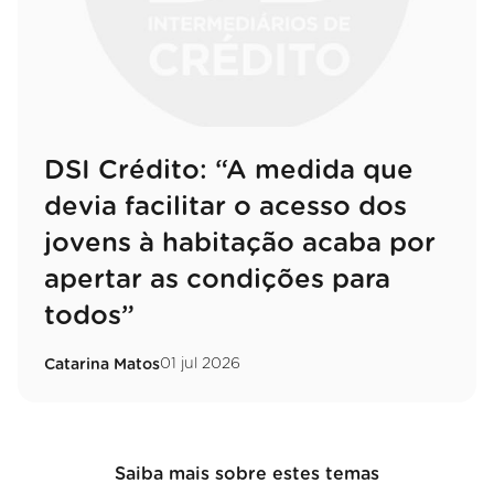
DSI Crédito: “A medida que
devia facilitar o acesso dos
jovens à habitação acaba por
apertar as condições para
todos”
01 jul 2026
Catarina Matos
Saiba mais sobre estes temas