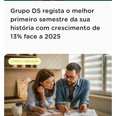
Grupo DS regista o melhor
primeiro semestre da sua
história com crescimento de
13% face a 2025
Crédito Habitação