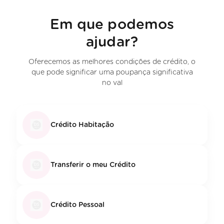
Em que podemos
ajudar?
Oferecemos as melhores condições de crédito, o
que pode significar uma poupança significativa
no val
Crédito Habitação
Transferir o meu Crédito
Crédito Pessoal