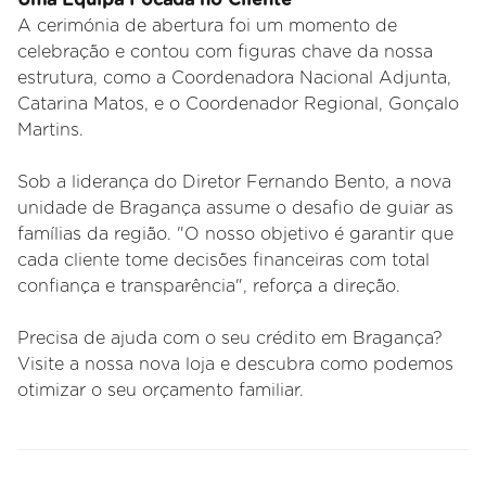
A cerimónia de abertura foi um momento de
celebração e contou com figuras chave da nossa
estrutura, como a Coordenadora Nacional Adjunta,
Catarina Matos, e o Coordenador Regional, Gonçalo
Martins.
Sob a liderança do Diretor Fernando Bento, a nova
unidade de Bragança assume o desafio de guiar as
famílias da região. "O nosso objetivo é garantir que
cada cliente tome decisões financeiras com total
confiança e transparência", reforça a direção.
Precisa de ajuda com o seu crédito em Bragança?
Visite a nossa nova loja e descubra como podemos
otimizar o seu orçamento familiar.