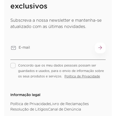
exclusivos
Subscreva a nossa newsletter e mantenha-se
atualizado com as últimas novidades.
Concordo que os meu dados pessoais possam ser
guardados e usados, para o envio de informação sobre
os seus produtos e serviços.
Política de Privacidade
Informação legal
Política de Privacidade
Livro de Reclamações
Resolução de Litígios
Canal de Denúncia