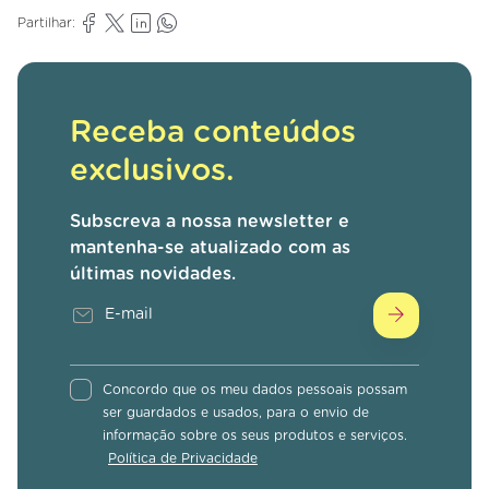
Partilhar:
Receba conteúdos
exclusivos.
Subscreva a nossa newsletter e
mantenha-se atualizado com as
últimas novidades.
Concordo que os meu dados pessoais possam
ser guardados e usados, para o envio de
informação sobre os seus produtos e serviços.
Política de Privacidade