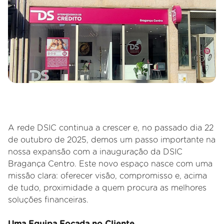
A rede DSIC continua a crescer e, no passado dia 22
de outubro de 2025, demos um passo importante na
nossa expansão com a inauguração da DSIC
Bragança Centro. Este novo espaço nasce com uma
missão clara: oferecer visão, compromisso e, acima
de tudo, proximidade a quem procura as melhores
soluções financeiras.
Uma Equipa Focada no Cliente