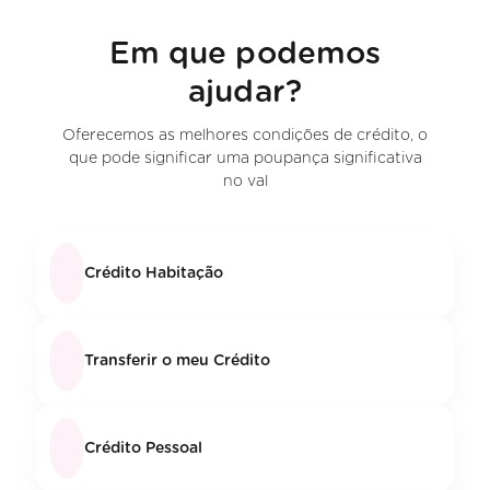
Em que podemos
ajudar?
Oferecemos as melhores condições de crédito, o
que pode significar uma poupança significativa
no val
Crédito Habitação
Transferir o meu Crédito
Crédito Pessoal