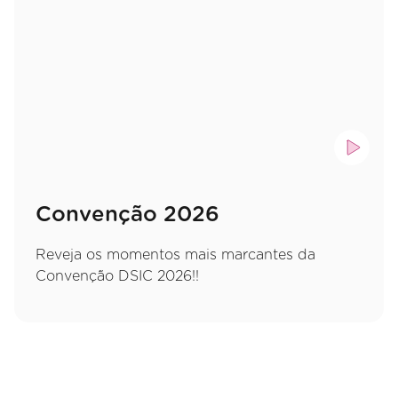
Convenção 2026
Reveja os momentos mais marcantes da
Convenção DSIC 2026!!