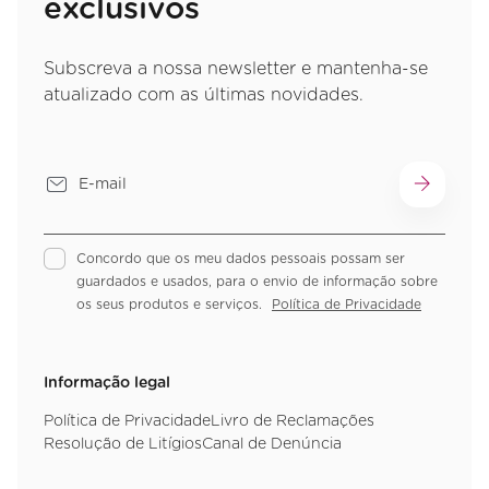
exclusivos
Subscreva a nossa newsletter e mantenha-se
atualizado com as últimas novidades.
Concordo que os meu dados pessoais possam ser
guardados e usados, para o envio de informação sobre
os seus produtos e serviços.
Política de Privacidade
Informação legal
Política de Privacidade
Livro de Reclamações
Resolução de Litígios
Canal de Denúncia