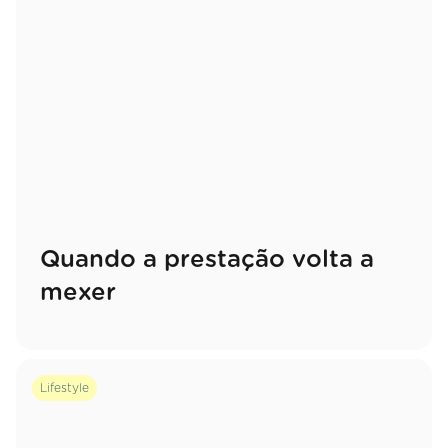
Quando a prestação volta a
mexer
Lifestyle