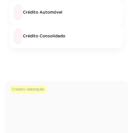
Crédito Automóvel
Crédito Consolidado
Crédito Habitação