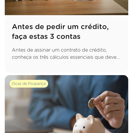
Antes de pedir um crédito,
faça estas 3 contas
Antes de assinar um contrato de crédito,
conheça os três cálculos essenciais que deve
fazer para garantir uma decisão sustentável e
evitar apertos financeiros no futuro.
Dicas de Poupança