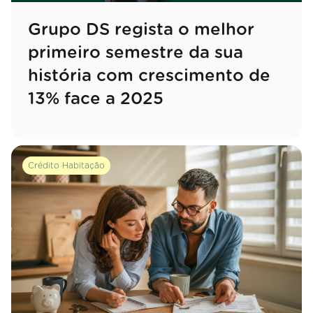
Grupo DS regista o melhor
primeiro semestre da sua
história com crescimento de
13% face a 2025
Crédito Habitação