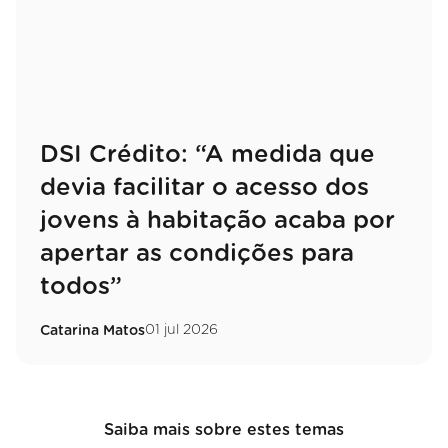
DSI Crédito: “A medida que
devia facilitar o acesso dos
jovens à habitação acaba por
apertar as condições para
todos”
01 jul 2026
Catarina Matos
Saiba mais sobre estes temas