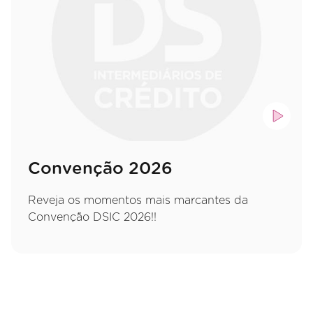
Convenção 2026
Reveja os momentos mais marcantes da
Convenção DSIC 2026!!