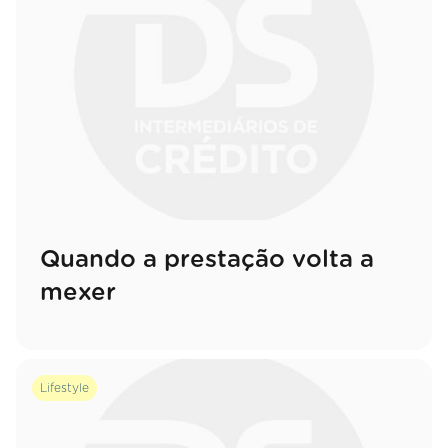
Quando a prestação volta a
mexer
Lifestyle