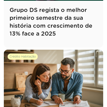
Grupo DS regista o melhor
primeiro semestre da sua
história com crescimento de
13% face a 2025
Crédito Habitação