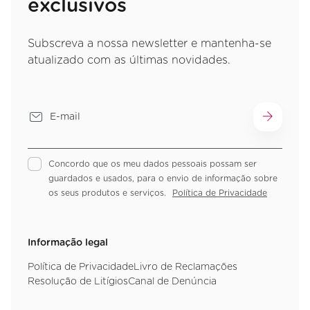
exclusivos
Subscreva a nossa newsletter e mantenha-se
atualizado com as últimas novidades.
Concordo que os meu dados pessoais possam ser
guardados e usados, para o envio de informação sobre
os seus produtos e serviços.
Política de Privacidade
Informação legal
Política de Privacidade
Livro de Reclamações
Resolução de Litígios
Canal de Denúncia