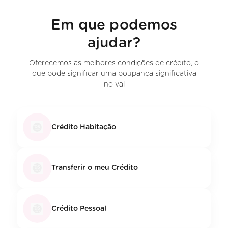
Em que podemos
ajudar?
Oferecemos as melhores condições de crédito, o
que pode significar uma poupança significativa
no val
Crédito Habitação
Transferir o meu Crédito
Crédito Pessoal