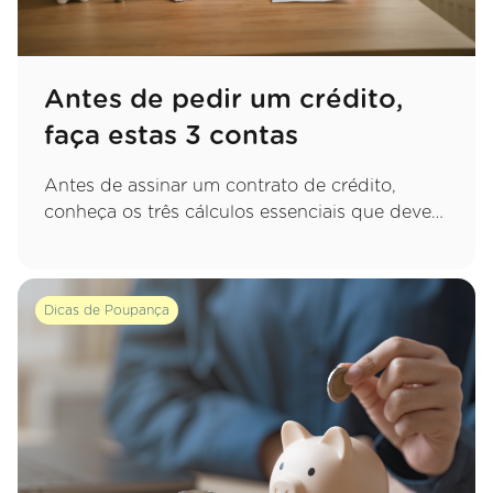
Antes de pedir um crédito,
faça estas 3 contas
Antes de assinar um contrato de crédito,
conheça os três cálculos essenciais que deve
fazer para garantir uma decisão sustentável e
evitar apertos financeiros no futuro.
Dicas de Poupança