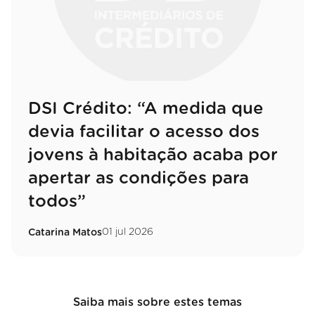
DSI Crédito: “A medida que
devia facilitar o acesso dos
jovens à habitação acaba por
apertar as condições para
todos”
01 jul 2026
Catarina Matos
Saiba mais sobre estes temas