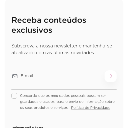
Receba conteúdos
exclusivos
Subscreva a nossa newsletter e mantenha-se
atualizado com as últimas novidades.
Concordo que os meu dados pessoais possam ser
guardados e usados, para o envio de informação sobre
os seus produtos e serviços.
Política de Privacidade