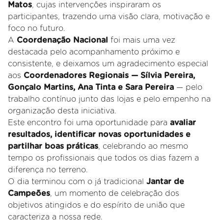
Matos
, cujas intervenções inspiraram os
participantes, trazendo uma visão clara, motivação e
foco no futuro.
A
Coordenação Nacional
foi mais uma vez
destacada pelo acompanhamento próximo e
consistente, e deixamos um agradecimento especial
aos
Coordenadores Regionais — Sílvia Pereira,
Gonçalo Martins, Ana Tinta e Sara Pereira
— pelo
trabalho contínuo junto das lojas e pelo empenho na
organização desta iniciativa.
Este encontro foi uma oportunidade para
avaliar
resultados, identificar novas oportunidades e
partilhar boas práticas
, celebrando ao mesmo
tempo os profissionais que todos os dias fazem a
diferença no terreno.
O dia terminou com o já tradicional
Jantar de
Campeões
, um momento de celebração dos
objetivos atingidos e do espírito de união que
caracteriza a nossa rede.