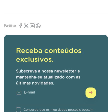
Partilhar:
Receba conteúdos
exclusivos.
Subscreva a nossa newsletter e
mantenha-se atualizado com as
últimas novidades.
Concordo que os meu dados pessoais possam