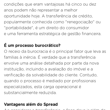
condições que eram vantajosas há cinco ou dez
anos podem não representar a melhor
oportunidade hoje. A transferência de crédito,
popularmente conhecida como "renegociação" ou
"portabilidade", é um direito do consumidor
e uma ferramenta estratégica de gestão financeira.
É um processo burocrático?
O receio da burocracia é o principal fator que leva as
famílias à inércia. É verdade que a transferência
envolve uma análise detalhada por parte
da nova
instituição, incluindo a avaliação do imóvel e a
verificação da solvabilidade do cliente. Contudo,
quando o processo é mediado por
profissionais
especializados, esta carga operacional é
substancialmente reduzida.
Vantagens além do Spread