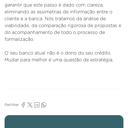
garantir que este passo é dado com clareza,
eliminando as assimetrias de informação entre o
cliente e a banca. Nós tratamos da análise de
viabilidade, da comparação rigorosa de propostas e
do acompanhamento de todo o processo de
formalização.
O seu banco atual não é o dono do seu crédito.
Mudar para melhor é uma questão de estratégia.
Partilhar: