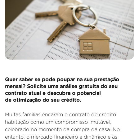
Quer saber se pode poupar na sua prestação
mensal? Solicite uma análise gratuita do seu
contrato atual e descubra o potencial
de otimização do seu crédito.
Muitas famílias encaram o contrato de crédito
habitação como um compromisso imutável,
celebrado no momento da compra da casa. No
entanto, o mercado financeiro é dinâmico e as