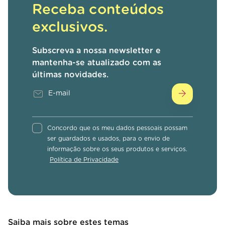
Receba conteúdos
exclusivos.
Subscreva a nossa newsletter e
mantenha-se atualizado com as
últimas novidades.
Concordo que os meu dados pessoais possam
ser guardados e usados, para o envio de
informação sobre os seus produtos e serviços.
Política de Privacidade
Saiba mais sobre estes temas