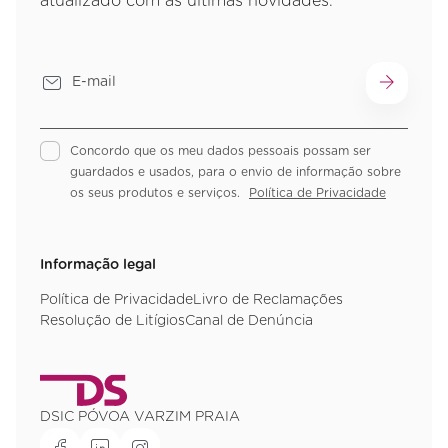
atualizado com as últimas novidades.
Concordo que os meu dados pessoais possam ser
guardados e usados, para o envio de informação sobre
os seus produtos e serviços.
Política de Privacidade
Informação legal
Política de Privacidade
Livro de Reclamações
Resolução de Litígios
Canal de Denúncia
DSIC PÓVOA VARZIM PRAIA