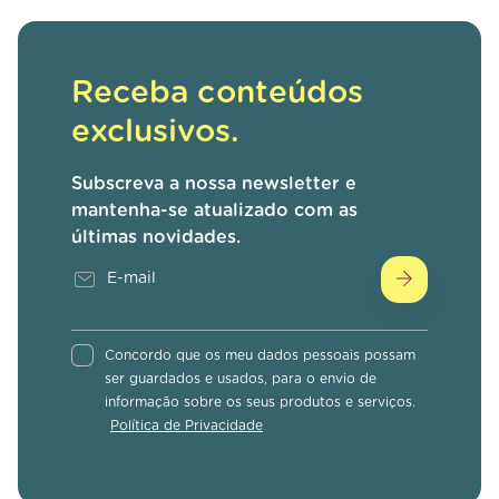
Receba conteúdos
exclusivos.
Subscreva a nossa newsletter e
mantenha-se atualizado com as
últimas novidades.
Concordo que os meu dados pessoais possam
ser guardados e usados, para o envio de
informação sobre os seus produtos e serviços.
Política de Privacidade