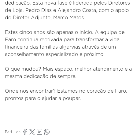
dedicação. Esta nova fase é liderada pelos Diretores
de Loja, Pedro Dias e Alejandro Costa, com o apoio
do Diretor Adjunto, Marco Matos.
Estes cinco anos são apenas o início. A equipa de
Faro continua motivada para transformar a vida
financeira das famílias algarvias através de um
aconselhamento especializado e próximo.
O que mudou? Mais espaço, melhor atendimento e a
mesma dedicação de sempre.
Onde nos encontrar? Estamos no coração de Faro,
prontos para o ajudar a poupar.
Partilhar: