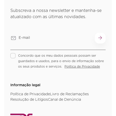
Subscreva a nossa newsletter e mantenha-se
atualizado com as últimas novidades.
Concordo que os meu dados pessoais possam ser
guardados e usados, para o envio de informação sobre
os seus produtos e serviços.
Política de Privacidade
Informação legal
Política de Privacidade
Livro de Reclamações
Resolução de Litígios
Canal de Denúncia