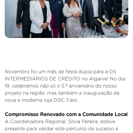
Novembro foi um mês de festa dupla para a DS
INTERMEDIÁRIOS DE CRÉDITO no Algarve! No dia
19, celebrámos não só o 5.º aniversário do nosso
projeto na região, mas também a inauguração da
nova e moderna loja DSIC Faro.
Compromisso Renovado com a Comunidade Local
A Coordenadora Regional, Sílvia Pereira, esteve
presente para validar este percurso de sucesso e