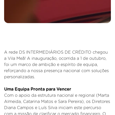
A rede DS INTERMEDIÁRIOS DE CRÉDITO chegou
a Vila Meã! A inauguração, ocorrida a 1 de outubro,
foi um marco de ambição e espírito de equipa,
reforçando a nossa presença nacional com soluções
personalizadas.
Uma Equipa Pronta para Vencer
Com o apoio da estrutura nacional e regional (Marta
Almeida, Catarina Matos e Sara Pereira), os Diretores
Diana Campos e Luís Silva iniciam este percurso
com a missão de clarificar o mercado financeiro. O