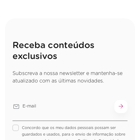
Receba conteúdos
exclusivos
Subscreva a nossa newsletter e mantenha-se
atualizado com as últimas novidades.
Concordo que os meu dados pessoais possam ser
guardados e usados, para o envio de informação sobre