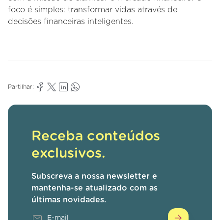
foco é simples: transformar vidas através de
decisões financeiras inteligentes.
Partilhar:
Receba conteúdos
exclusivos.
Subscreva a nossa newsletter e
mantenha-se atualizado com as
últimas novidades.