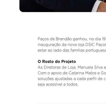
Paços de Brandão ganhou, no dia 19
inauguração da nova loja DSIC Paço
estar ao lado das famílias portuguesa
O Rosto do Projeto
As Diretoras de Loja, Manuela Silva e
Com o apoio de Catarina Matos e Gon
soluções ajustadas a cada perfil de 
seja acessível a todos.