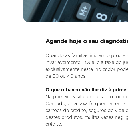
Agende hoje o seu diagnóstic
Quando as famílias iniciam o process
invariavelmente: "Qual é a taxa de 
exclusivamente neste indicador pode
de 30 ou 40 anos.
O que o banco não lhe diz à primeir
Na primeira visita ao balcão, o foco 
Contudo, esta taxa
frequentemente, 
cartões de crédito, seguros de vida 
destes produtos, muitas vezes negli
crédito.