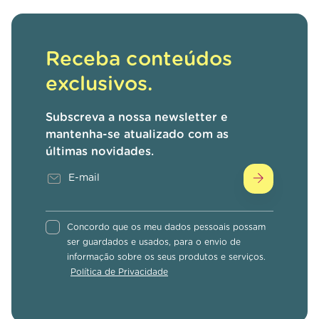
Receba conteúdos
exclusivos.
Subscreva a nossa newsletter e
mantenha-se atualizado com as
últimas novidades.
Concordo que os meu dados pessoais possam
ser guardados e usados, para o envio de
informação sobre os seus produtos e serviços.
Política de Privacidade