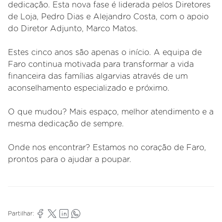
dedicação. Esta nova fase é liderada pelos Diretores
de Loja, Pedro Dias e Alejandro Costa, com o apoio
do Diretor Adjunto, Marco Matos.
Estes cinco anos são apenas o início. A equipa de
Faro continua motivada para transformar a vida
financeira das famílias algarvias através de um
aconselhamento especializado e próximo.
O que mudou? Mais espaço, melhor atendimento e a
mesma dedicação de sempre.
Onde nos encontrar? Estamos no coração de Faro,
prontos para o ajudar a poupar.
Partilhar: