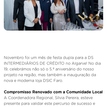
Novembro foi um mês de festa dupla para a DS
INTERMEDIÁRIOS DE CRÉDITO no Algarve! No dia
19, celebrámos não só o 5.º aniversário do nosso
projeto na região, mas também a inauguração da
nova e moderna loja DSIC Faro.
Compromisso Renovado com a Comunidade Local
A Coordenadora Regional, Sílvia Pereira, esteve
presente para validar este percurso de sucesso e