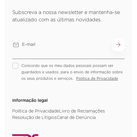
Subscreva a nossa newsletter e mantenha-se
atualizado com as últimas novidades.
Concordo que os meu dados pessoais possam ser
guardados e usados, para o envio de informação sobre
os seus produtos e serviços.
Política de Privacidade
Informação legal
Política de Privacidade
Livro de Reclamações
Resolução de Litígios
Canal de Denúncia