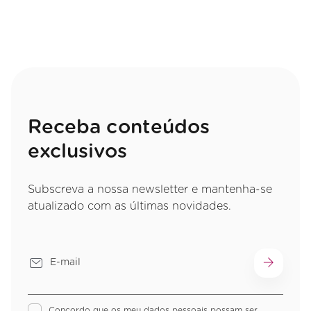
Receba conteúdos
exclusivos
Subscreva a nossa newsletter e mantenha-se
atualizado com as últimas novidades.
Concordo que os meu dados pessoais possam ser