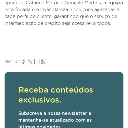
apoio de Catarina Matos e Gonçalo Martins, a equipa
está focada em levar clareza e soluções ajustadas a
cada perfil de cliente, garantindo que o serviço de
intermediação de crédito seja acessível a todos.
Partilhar:
Receba conteúdos
exclusivos.
Subscreva a nossa newsletter e
mantenha-se atualizado com as
últimas novidades.