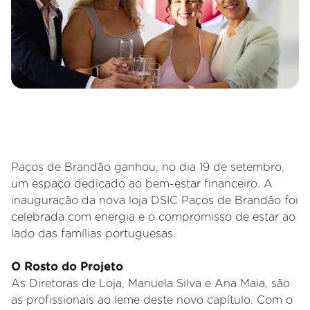
Paços de Brandão ganhou, no dia 19 de setembro,
um espaço dedicado ao bem-estar financeiro. A
inauguração da nova loja DSIC Paços de Brandão foi
celebrada com energia e o compromisso de estar ao
lado das famílias portuguesas.
O Rosto do Projeto
As Diretoras de Loja, Manuela Silva e Ana Maia, são
as profissionais ao leme deste novo capítulo. Com o