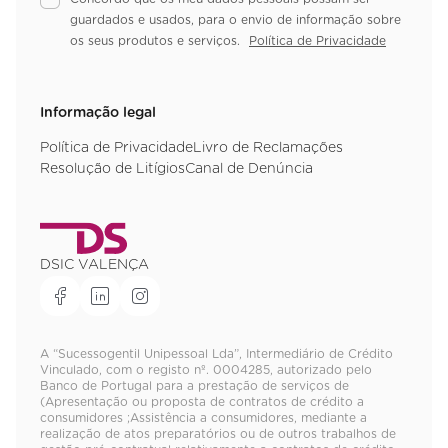
guardados e usados, para o envio de informação sobre
os seus produtos e serviços.
Política de Privacidade
Informação legal
Política de Privacidade
Livro de Reclamações
Resolução de Litígios
Canal de Denúncia
DSIC VALENÇA
A “Sucessogentil Unipessoal Lda”, Intermediário de Crédito
Vinculado, com o registo nº. 0004285, autorizado pelo
Banco de Portugal para a prestação de serviços de
(Apresentação ou proposta de contratos de crédito a
consumidores ;Assistência a consumidores, mediante a
realização de atos preparatórios ou de outros trabalhos de