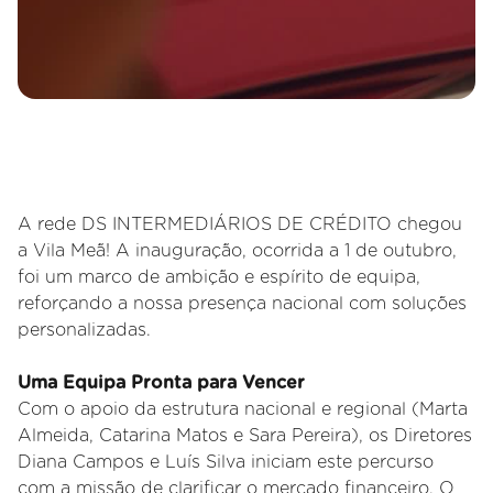
A rede DS INTERMEDIÁRIOS DE CRÉDITO chegou
a Vila Meã! A inauguração, ocorrida a 1 de outubro,
foi um marco de ambição e espírito de equipa,
reforçando a nossa presença nacional com soluções
personalizadas.
Uma Equipa Pronta para Vencer
Com o apoio da estrutura nacional e regional (Marta
Almeida, Catarina Matos e Sara Pereira), os Diretores
Diana Campos e Luís Silva iniciam este percurso
com a missão de clarificar o mercado financeiro. O