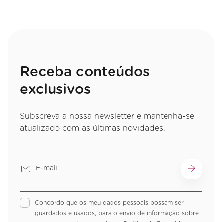
Receba conteúdos
exclusivos
Subscreva a nossa newsletter e mantenha-se
atualizado com as últimas novidades.
Concordo que os meu dados pessoais possam ser
guardados e usados, para o envio de informação sobre