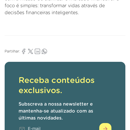
foco é simples: transformar vidas através de
decisões financeiras inteligentes.
Partilhar:
Receba conteúdos
exclusivos.
Subscreva a nossa newsletter e
mantenha-se atualizado com as
últimas novidades.